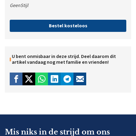
GeenStijl
Bestel kosteloos
U bent onmisbaar in deze strijd. Deel daarom dit
artikel vandaag nog met familie en vrienden!
Mis niks in de strijd om ons