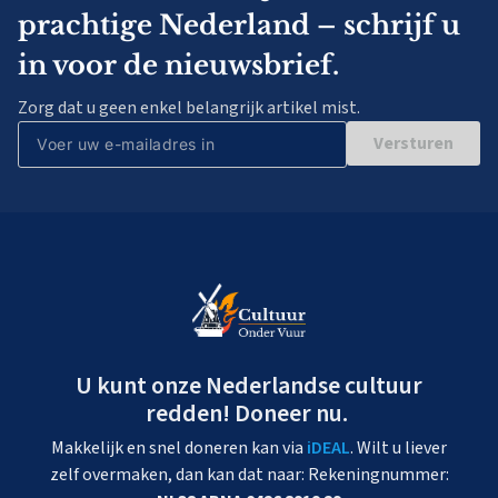
prachtige Nederland – schrijf u
in voor de nieuwsbrief.
Zorg dat u geen enkel belangrijk artikel mist.
Versturen
U kunt onze Nederlandse cultuur
redden! Doneer nu.
Makkelijk en snel doneren kan via
iDEAL
. Wilt u liever
zelf overmaken, dan kan dat naar: Rekeningnummer: