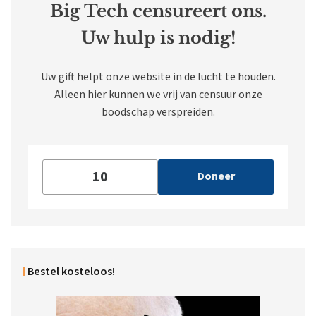
Big Tech censureert ons.
Uw hulp is nodig!
Uw gift helpt onze website in de lucht te houden.
Alleen hier kunnen we vrij van censuur onze
boodschap verspreiden.
Doneer
Bestel kosteloos!