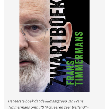
Het eerste boek dat de klimaatgreep van Frans
Timmermans onthult! "Actueel en zeer treffend" -