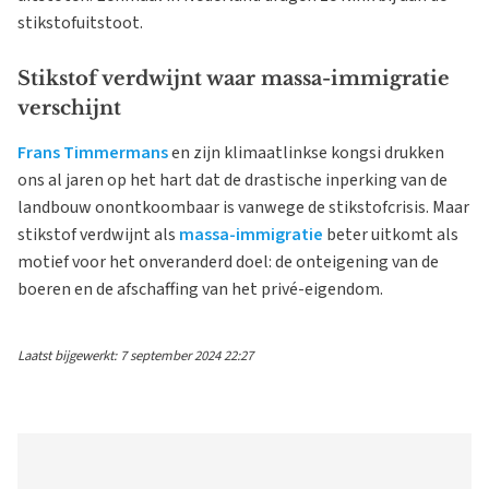
stikstofuitstoot.
Stikstof verdwijnt waar massa-immigratie
verschijnt
Frans Timmermans
en zijn klimaatlinkse kongsi drukken
ons al jaren op het hart dat de drastische inperking van de
landbouw onontkoombaar is vanwege de stikstofcrisis. Maar
stikstof verdwijnt als
massa-immigratie
beter uitkomt als
motief voor het onveranderd doel: de onteigening van de
boeren en de afschaffing van het privé-eigendom.
Laatst bijgewerkt: 7 september 2024 22:27