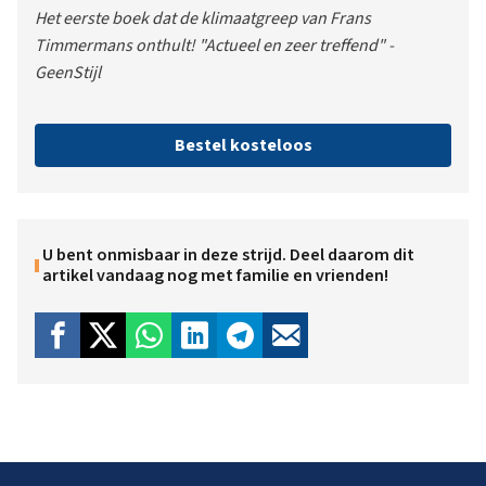
Het eerste boek dat de klimaatgreep van Frans
Timmermans onthult! "Actueel en zeer treffend" -
GeenStijl
Bestel kosteloos
U bent onmisbaar in deze strijd. Deel daarom dit
artikel vandaag nog met familie en vrienden!