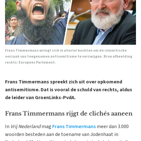
Frans Timmermans wringt zich in allerlei bochten om de islamitische
oorzaak van toegenomen antisemitisme te verzwijgen. Bron afbeelding
rechts: Europees Parlement.
Frans Timmermans spreekt zich uit over opkomend
antisemitisme. Dat is vooral de schuld van rechts, aldus
de leider van GroenLinks-PvdA.
Frans Timmermans rijgt de clichés aaneen
In
Vrij Nederland
mag
Frans Timmermans
meer dan 3.000
woorden besteden aan de toename van Jodenhaat in