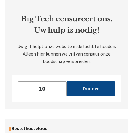
Big Tech censureert ons.
Uw hulp is nodig!
Uw gift helpt onze website in de lucht te houden.
Alleen hier kunnen we vrij van censuur onze
boodschap verspreiden.
Doneer
Bestel kosteloos!