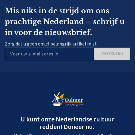
Mis niks in de strijd om ons
prachtige Nederland – schrijf u
in voor de nieuwsbrief.
Zorg dat u geen enkel belangrijk artikel mist.
Versturen
U kunt onze Nederlandse cultuur
redden! Doneer nu.