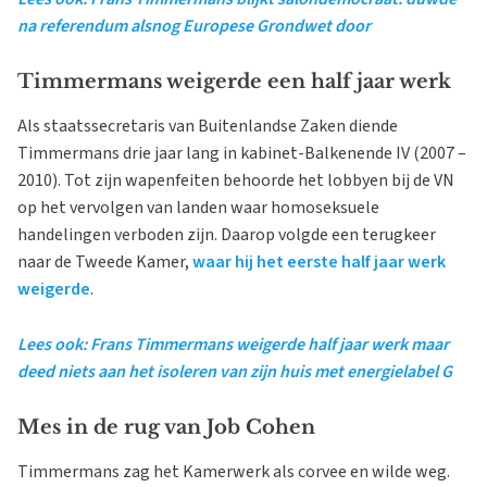
na referendum alsnog Europese Grondwet door
Timmermans weigerde een half jaar werk
Als staatssecretaris van Buitenlandse Zaken diende
Timmermans drie jaar lang in kabinet-Balkenende IV (2007 –
2010). Tot zijn wapenfeiten behoorde het lobbyen bij de VN
op het vervolgen van landen waar homoseksuele
handelingen verboden zijn. Daarop volgde een terugkeer
naar de Tweede Kamer,
waar hij het eerste half jaar werk
weigerde
.
Lees ook: Frans Timmermans weigerde half jaar werk maar
deed niets aan het isoleren van zijn huis met energielabel G
Mes in de rug van Job Cohen
Timmermans zag het Kamerwerk als corvee en wilde weg.