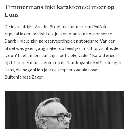
Timmermans lijkt karakterieel meer op
Luns
De invloedrijke Van der Stoel had binnen zijn PvdA de
reputatie een realist te zijn, een man van no-nonsense.
Daarbij hielp zijn gereserveerdheid en stoïcisme. Van der
Stoel was geen gangmaker op feestjes. In dit opzicht is de
'zoon' heel anders dan zijn "politieke vader". Karakterieel
lijkt Timmermans eerder op de flamboyante KVP'er Joseph
Luns, die negentien jaar de scepter zwaaide over
Buitenlandse Zaken.