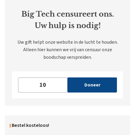
Big Tech censureert ons.
Uw hulp is nodig!
Uw gift helpt onze website in de lucht te houden.
Alleen hier kunnen we vrij van censuur onze
boodschap verspreiden.
Doneer
Bestel kosteloos!