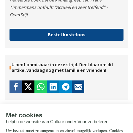
Timmermans onthult! "Actueel en zeer treffend" -
GeenStijl
Bestel kosteloos
U bent onmisbaar in deze strijd. Deel daarom dit
artikel vandaag nog met familie en vrienden!