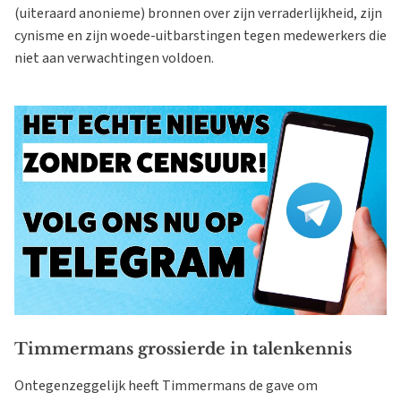
(uiteraard anonieme) bronnen over zijn verraderlijkheid, zijn
cynisme en zijn woede-uitbarstingen tegen medewerkers die
niet aan verwachtingen voldoen.
Timmermans grossierde in talenkennis
Ontegenzeggelijk heeft Timmermans de gave om