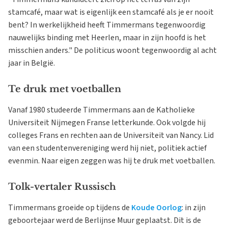
stamcafé, maar wat is eigenlijk een stamcafé als je er nooit
bent? In werkelijkheid heeft Timmermans tegenwoordig
nauwelijks binding met Heerlen, maar in zijn hoofd is het
misschien anders." De politicus woont tegenwoordig al acht
jaar in België.
Te druk met voetballen
Vanaf 1980 studeerde Timmermans aan de Katholieke
Universiteit Nijmegen Franse letterkunde. Ook volgde hij
colleges Frans en rechten aan de Universiteit van Nancy. Lid
van een studentenvereniging werd hij niet, politiek actief
evenmin. Naar eigen zeggen was hij te druk met voetballen.
Tolk-vertaler Russisch
Timmermans groeide op tijdens de
Koude Oorlog
: in zijn
geboortejaar werd de Berlijnse Muur geplaatst. Dit is de