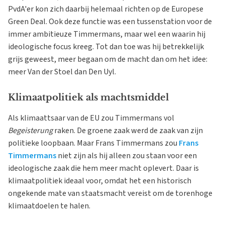
PvdA'er kon zich daarbij helemaal richten op de Europese
Green Deal. Ook deze functie was een tussenstation voor de
immer ambitieuze Timmermans, maar wel een waarin hij
ideologische focus kreeg. Tot dan toe was hij betrekkelijk
grijs geweest, meer begaan om de macht dan om het idee:
meer Van der Stoel dan Den Uyl.
Klimaatpolitiek als machtsmiddel
Als klimaattsaar van de EU zou Timmermans vol
Begeisterung
raken. De groene zaak werd de zaak van zijn
politieke loopbaan. Maar Frans Timmermans zou
Frans
Timmermans
niet zijn als hij alleen zou staan voor een
ideologische zaak die hem meer macht oplevert. Daar is
klimaatpolitiek ideaal voor, omdat het een historisch
ongekende mate van staatsmacht vereist om de torenhoge
klimaatdoelen te halen.