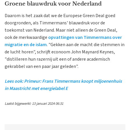
Groene blauwdruk voor Nederland
Daarom is het zaak dat we de Europese Green Deal goed
doorgronden, als Timmermans' blauwdruk voor de
toekomst van Nederland. Maar niet alleen de Green Deal,
ook de merkwaardige
opvattingen van Timmermans over
migratie en de islam
. "Gekken aan de macht die stemmen in
de lucht horen", schrijft econoom John Maynard Keynes,
"distilleren hun razernij uit een of andere academisch
gekrabbel van een paar jaar geleden".
Lees ook: Primeur: Frans Timmermans koopt miljoenenhuis
in Maastricht met energielabel E
Laatst bijgewerkt: 13 januari 2024 06:31