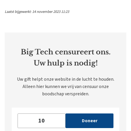
Laatst bijgewerkt: 14 november 2023 11:23
Big Tech censureert ons.
Uw hulp is nodig!
Uw gift helpt onze website in de lucht te houden.
Alleen hier kunnen we vrij van censuur onze
boodschap verspreiden.
Doneer