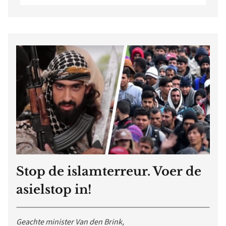
Stop de islamterreur. Voer de
asielstop in!
Geachte minister Van den Brink,