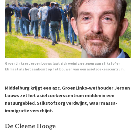
GroenLinkser Jeroen Louws laat zich weinig gelegen aan stikstof en
klimaat als het aankomt op het bouwen van een asielzoekerscentrum.
Middelburg krijgt een azc. GroenLinks-wethouder Jeroen
Louws zet het asielzoekerscentrum middenin een
natuurgebied. Stikstofzorg verdwijnt, waar massa-
immigratie verschijnt.
De Cleene Hooge