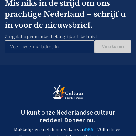
Mis niks in de strijd om ons
prachtige Nederland – schrijf u
in voor de nieuwsbrief.
Zorg dat u geen enkel belangrijk artikel mist.
Versturen
U kunt onze Nederlandse cultuur
redden! Doneer nu.
Makkelijk en snel doneren kan via
iDEAL
. Wilt u liever