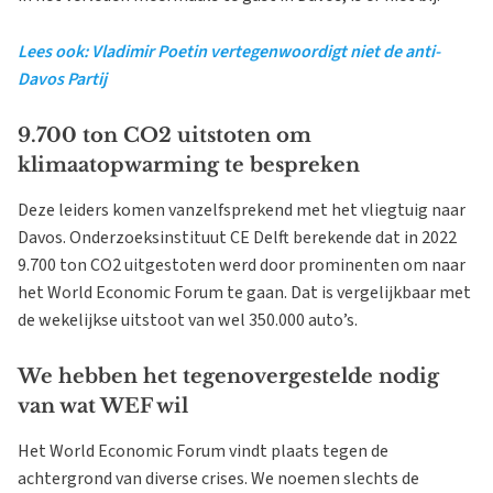
Lees ook: Vladimir Poetin vertegenwoordigt niet de anti-
Davos Partij
9.700 ton CO2 uitstoten om
klimaatopwarming te bespreken
Deze leiders komen vanzelfsprekend met het vliegtuig naar
Davos. Onderzoeksinstituut CE Delft berekende dat in 2022
9.700 ton CO2 uitgestoten werd door prominenten om naar
het World Economic Forum te gaan. Dat is vergelijkbaar met
de wekelijkse uitstoot van wel 350.000 auto’s.
We hebben het tegenovergestelde nodig
van wat WEF wil
Het World Economic Forum vindt plaats tegen de
achtergrond van diverse crises. We noemen slechts de