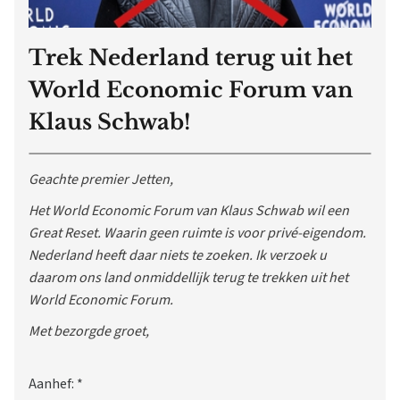
Trek Nederland terug uit het
World Economic Forum van
Klaus Schwab!
Geachte premier Jetten,
Het World Economic Forum van Klaus Schwab wil een
Great Reset. Waarin geen ruimte is voor privé-eigendom.
Nederland heeft daar niets te zoeken. Ik verzoek u
daarom ons land onmiddellijk terug te trekken uit het
World Economic Forum.
Met bezorgde groet,
Aanhef:
*