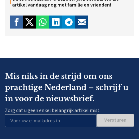
artikel vandaag nog met familie en vrienden!
Mis niks in de strijd om ons
prachtige Nederland – schrijf u
in voor de nieuwsbrief.
Zorg dat u geen enkel belangrijk artikel mist.
Versturen