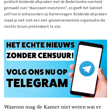
juridisch bindende afspraken met de Nederlandse overheid
gemaakt over “duurzaam investeren”, zo geeft het kabinet
zelf toe in antwoorden op Kamervragen. Bindende afspraken
maak je niet met een niet-gouvernementele organisatie die
slechts forum pretendeert te zijn.
Waarom mag de Kamer niet weten wat er