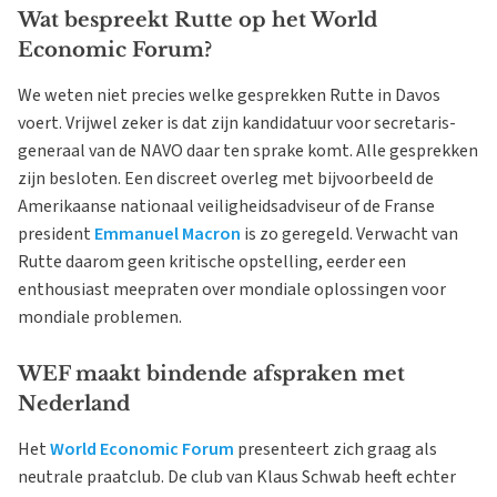
Wat bespreekt Rutte op het World
Economic Forum?
We weten niet precies welke gesprekken Rutte in Davos
voert. Vrijwel zeker is dat zijn kandidatuur voor secretaris-
generaal van de NAVO daar ten sprake komt. Alle gesprekken
zijn besloten. Een discreet overleg met bijvoorbeeld de
Amerikaanse nationaal veiligheidsadviseur of de Franse
president
Emmanuel Macron
is zo geregeld. Verwacht van
Rutte daarom geen kritische opstelling, eerder een
enthousiast meepraten over mondiale oplossingen voor
mondiale problemen.
WEF maakt bindende afspraken met
Nederland
Het
World Economic Forum
presenteert zich graag als
neutrale praatclub. De club van Klaus Schwab heeft echter