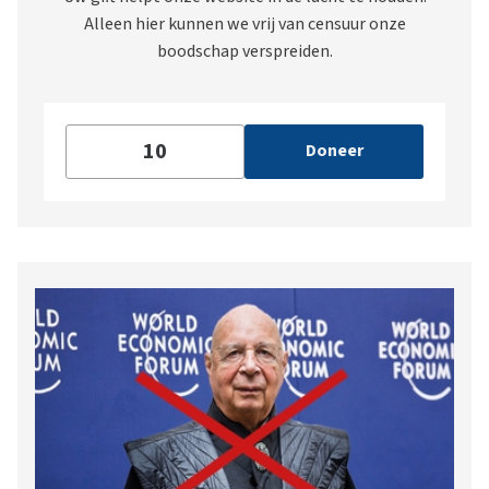
Alleen hier kunnen we vrij van censuur onze
boodschap verspreiden.
Doneer