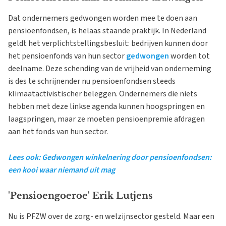
Dat ondernemers gedwongen worden mee te doen aan
pensioenfondsen, is helaas staande praktijk. In Nederland
geldt het verplichtstellingsbesluit: bedrijven kunnen door
het pensioenfonds van hun sector
gedwongen
worden tot
deelname. Deze schending van de vrijheid van onderneming
is des te schrijnender nu pensioenfondsen steeds
klimaatactivistischer beleggen. Ondernemers die niets
hebben met deze linkse agenda kunnen hoogspringen en
laagspringen, maar ze moeten pensioenpremie afdragen
aan het fonds van hun sector.
Lees ook: Gedwongen winkelnering door pensioenfondsen:
een kooi waar niemand uit mag
'Pensioengoeroe' Erik Lutjens
Nu is PFZW over de zorg- en welzijnsector gesteld. Maar een