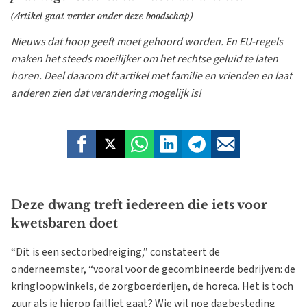
(Artikel gaat verder onder deze boodschap)
Nieuws dat hoop geeft moet gehoord worden. En EU-regels
maken het steeds moeilijker om het rechtse geluid te laten
horen. Deel daarom dit artikel met familie en vrienden en laat
anderen zien dat verandering mogelijk is!
Deze dwang treft iedereen die iets voor
kwetsbaren doet
“Dit is een sectorbedreiging,” constateert de
onderneemster, “vooral voor de gecombineerde bedrijven: de
kringloopwinkels, de zorgboerderijen, de horeca. Het is toch
zuur als je hierop failliet gaat? Wie wil nog dagbesteding