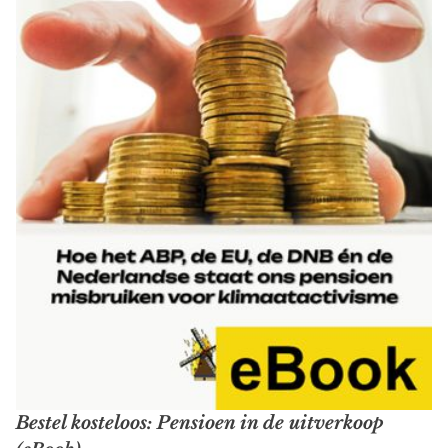
Bestel kosteloos: Pensioen in de uitverkoop