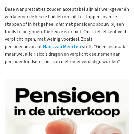
Deze wanprestaties zouden acceptabel zijn als werkgever én
werknemer de keuze hadden om uit te stappen, over te
stappen of in het geheel
niet
met pensioenopbouw bij een
fonds te beginnen. Die keuze is er niet. Ons stelsel kent veel
verplichtingen, met weinig voordeel. Zoals
pensioenadvocaat
Hans van Meerten
stelt: “Geen inspraak
maar wel alle risico’s dragen en verplicht deelnemen aan
pensioenfondsen – het kan niet meer verdedigd worden.”