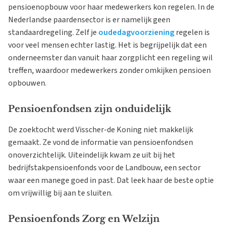
pensioenopbouw voor haar medewerkers kon regelen. In de
Nederlandse paardensector is er namelijk geen
standaardregeling. Zelf je
oudedagvoorziening
regelen is
voor veel mensen echter lastig. Het is begrijpelijk dat een
onderneemster dan vanuit haar zorgplicht een regeling wil
treffen, waardoor medewerkers zonder omkijken pensioen
opbouwen.
Pensioenfondsen zijn onduidelijk
De zoektocht werd Visscher-de Koning niet makkelijk
gemaakt. Ze vond de informatie van pensioenfondsen
onoverzichtelijk. Uiteindelijk kwam ze uit bij het
bedrijfstakpensioenfonds voor de Landbouw, een sector
waar een manege goed in past. Dat leek haar de beste optie
om vrijwillig bij aan te sluiten.
Pensioenfonds Zorg en Welzijn