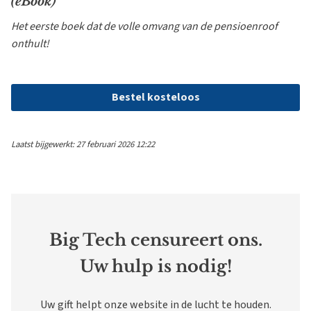
(eBook)
Het eerste boek dat de volle omvang van de pensioenroof
onthult!
Bestel kosteloos
Laatst bijgewerkt: 27 februari 2026 12:22
Big Tech censureert ons.
Uw hulp is nodig!
Uw gift helpt onze website in de lucht te houden.