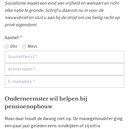
Socialisme maakt een eind aan vrijheid en welvaart en richt
elke natie te gronde. Schrijf u daarom nu in voor de
nieuwsbrief en sluit u aan bij de strijd om uw heilig recht op
privé-eigendom!
Aanhef:
*
Dhr.
Mevr.
Onderneemster wil helpen bij
pensioenopbouw
Maar daar houdt de dwang niet op. De manegehoudster ging
een paar jaar geleden eens rondkijken of zij extra