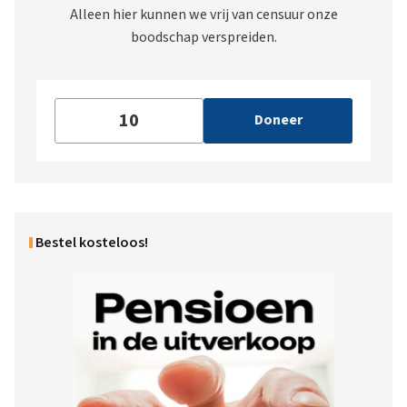
Alleen hier kunnen we vrij van censuur onze
boodschap verspreiden.
Doneer
Bestel kosteloos!