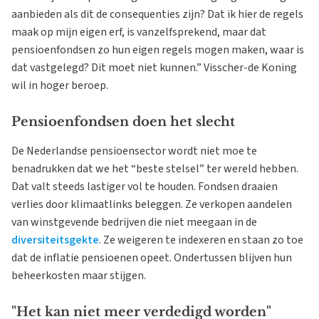
aanbieden als dit de consequenties zijn? Dat ik hier de regels
maak op mijn eigen erf, is vanzelfsprekend, maar dat
pensioenfondsen zo hun eigen regels mogen maken, waar is
dat vastgelegd? Dit moet niet kunnen.” Visscher-de Koning
wil in hoger beroep.
Pensioenfondsen doen het slecht
De Nederlandse pensioensector wordt niet moe te
benadrukken dat we het “beste stelsel” ter wereld hebben.
Dat valt steeds lastiger vol te houden. Fondsen draaien
verlies door klimaatlinks beleggen. Ze verkopen aandelen
van winstgevende bedrijven die niet meegaan in de
diversiteitsgekte
. Ze weigeren te indexeren en staan zo toe
dat de inflatie pensioenen opeet. Ondertussen blijven hun
beheerkosten maar stijgen.
"Het kan niet meer verdedigd worden"