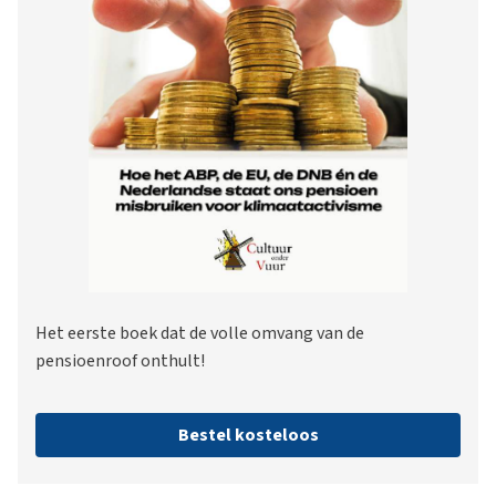
Het eerste boek dat de volle omvang van de
pensioenroof onthult!
Bestel kosteloos