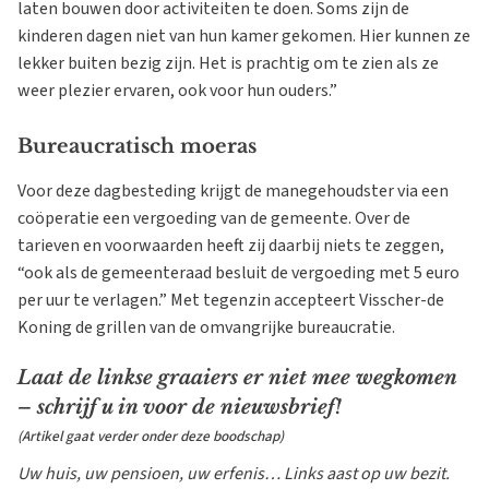
laten bouwen door activiteiten te doen. Soms zijn de
kinderen dagen niet van hun kamer gekomen. Hier kunnen ze
lekker buiten bezig zijn. Het is prachtig om te zien als ze
weer plezier ervaren, ook voor hun ouders.”
Bureaucratisch moeras
Voor deze dagbesteding krijgt de manegehoudster via een
coöperatie een vergoeding van de gemeente. Over de
tarieven en voorwaarden heeft zij daarbij niets te zeggen,
“ook als de gemeenteraad besluit de vergoeding met 5 euro
per uur te verlagen.” Met tegenzin accepteert Visscher-de
Koning de grillen van de omvangrijke bureaucratie.
Laat de linkse graaiers er niet mee wegkomen
– schrijf u in voor de nieuwsbrief!
(Artikel gaat verder onder deze boodschap)
Uw huis, uw pensioen, uw erfenis… Links aast op uw bezit.