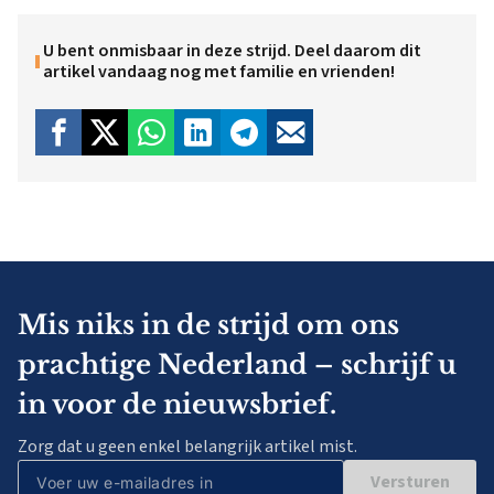
U bent onmisbaar in deze strijd. Deel daarom dit
artikel vandaag nog met familie en vrienden!
Mis niks in de strijd om ons
prachtige Nederland – schrijf u
in voor de nieuwsbrief.
Zorg dat u geen enkel belangrijk artikel mist.
Versturen