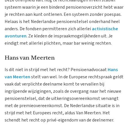
systeem waarin je een bindend pensioenoverzicht hebt waar
je rechten aan kunt ontlenen. Een systeem zonder poespas.
Helaas is het Nederlandse pensioenstelsel onderhand heel
anders. De fondsen permitteren zich allerlei
activistische
avonturen
. Ze kleden de inspraakmogelijkheden uit. Je
eindigt met allerlei plichten, maar bar weinig rechten.
Hans van Meerten
Is dit niet in strijd met het recht? Pensioenadvocaat
Hans
van Meerten
stelt van wel. In de Europese rechtspraak geldt
vaak dat verplichte deelname komt te vervallen bij
ingrijpende wijzigingen, zoals de overgang naar het nieuwe
pensioenstelsel, dat de uitkeringsovereenkomst vervangt
met de premieovereenkomst. De Nederlandse situatie is in
strijd met het Europees recht, aldus Van Meerten. Het
schendt het recht op privé-eigendom van de deelnemer.