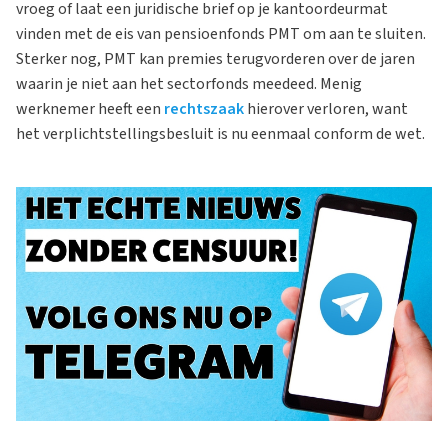
vroeg of laat een juridische brief op je kantoordeurmat
vinden met de eis van pensioenfonds PMT om aan te sluiten.
Sterker nog, PMT kan premies terugvorderen over de jaren
waarin je niet aan het sectorfonds meedeed. Menig
werknemer heeft een
rechtszaak
hierover verloren, want
het verplichtstellingsbesluit is nu eenmaal conform de wet.