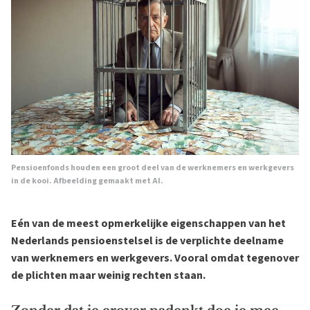
Pensioenfonds houden een groot deel van de werknemers en werkgevers
in de kooi. Afbeelding gemaakt met AI.
Eén van de meest opmerkelijke eigenschappen van het
Nederlands pensioenstelsel is de verplichte deelname
van werknemers en werkgevers. Vooral omdat tegenover
de plichten maar weinig rechten staan.