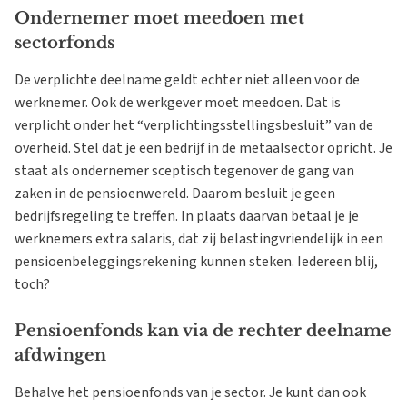
Ondernemer moet meedoen met
sectorfonds
De verplichte deelname geldt echter niet alleen voor de
werknemer. Ook de werkgever moet meedoen. Dat is
verplicht onder het “verplichtingsstellingsbesluit” van de
overheid. Stel dat je een bedrijf in de metaalsector opricht. Je
staat als ondernemer sceptisch tegenover de gang van
zaken in de pensioenwereld. Daarom besluit je geen
bedrijfsregeling te treffen. In plaats daarvan betaal je je
werknemers extra salaris, dat zij belastingvriendelijk in een
pensioenbeleggingsrekening kunnen steken. Iedereen blij,
toch?
Pensioenfonds kan via de rechter deelname
afdwingen
Behalve het pensioenfonds van je sector. Je kunt dan ook