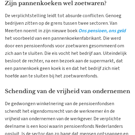
Zijn pannenkoeken wel zoetwaren?
De verplichtstelling leidt tot absurde conflicten. Genoeg
bedrijven zitten op de grens tussen twee sectoren. Van
Meerten noemt in zijn nieuwe boek
Ons pensioen, ons geld
het voorbeeld van een pannenkoekenfabrikant. Die werd
door een pensioenfonds voor zoetwaren gesommeerd om
zich aan te sluiten. Die eis vocht het bedrijf aan. Uiteindelijk
besloot de rechter, na een bezoek aan de supermarkt, dat
een pannenkoek geen koek is en dat het bedrijf zich niet
hoefde aan te sluiten bij het zoetwarenfonds.
Schending van de vrijheid van ondernemen
De gedwongen winkelnering van de pensioenfondsen
schendt het eigendomsrecht van de werknemer én de
vrijheid van ondernemen van de werkgever. De verplichte
deelname is een kooi waarin pensioenfonds Nederlanders
opsluit. Is de sector dan zo bang dat mensen ontsnappen en