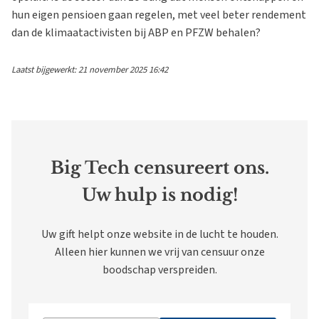
hun eigen pensioen gaan regelen, met veel beter rendement
dan de klimaatactivisten bij ABP en PFZW behalen?
Laatst bijgewerkt: 21 november 2025 16:42
Big Tech censureert ons.
Uw hulp is nodig!
Uw gift helpt onze website in de lucht te houden.
Alleen hier kunnen we vrij van censuur onze
boodschap verspreiden.