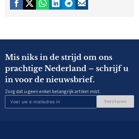
Mis niks in de strijd om ons
prachtige Nederland – schrijf u
in voor de nieuwsbrief.
Zorg dat u geen enkel belangrijk artikel mist.
Versturen