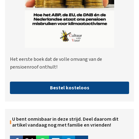
Het eerste boek dat de volle omvang van de
pensioenroof onthult!
Bestel kosteloos
U bent onmisbaar in deze strijd. Deel daarom dit
artikel vandaag nog met familie en vrienden!