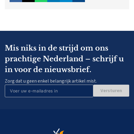
Mis niks in de strijd om ons
prachtige Nederland – schrijf u
in voor de nieuwsbrief.
Zorg dat u geen enkel belangrijk artikel mist.
Versturen