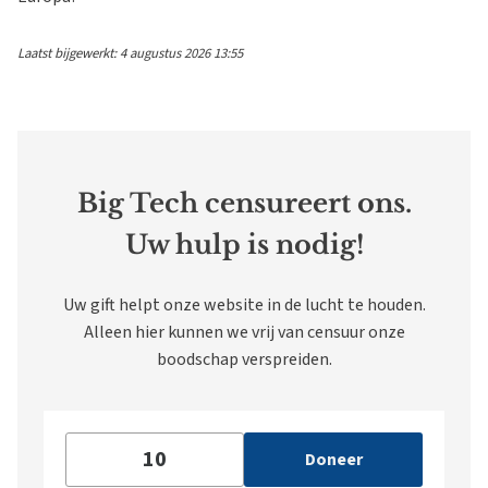
Laatst bijgewerkt: 4 augustus 2026 13:55
Big Tech censureert ons.
Uw hulp is nodig!
Uw gift helpt onze website in de lucht te houden.
Alleen hier kunnen we vrij van censuur onze
boodschap verspreiden.
Doneer