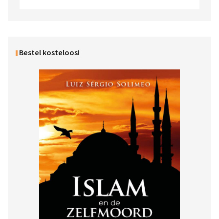
Bestel kosteloos!