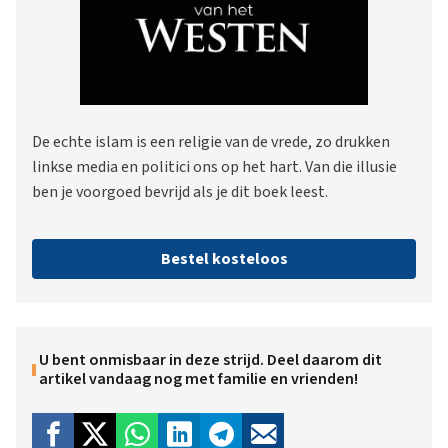
De echte islam is een religie van de vrede, zo drukken
linkse media en politici ons op het hart. Van die illusie
ben je voorgoed bevrijd als je dit boek leest.
Bestel kosteloos
U bent onmisbaar in deze strijd. Deel daarom dit
artikel vandaag nog met familie en vrienden!