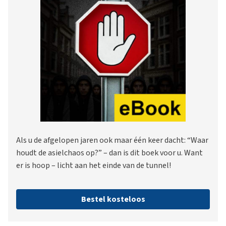
Als u de afgelopen jaren ook maar één keer dacht: “Waar
houdt de asielchaos op?” – dan is dit boek voor u. Want
er is hoop – licht aan het einde van de tunnel!
Bestel kosteloos