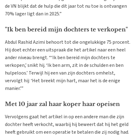
de VN blijkt dat de hulp die dit jaar tot nu toe is ontvangen
70% lager ligt dan in 2025.”
"Ik ben bereid mijn dochters te verkopen"
Abdul Rashid Azimi behoort tot die ongelukkige 75 procent.
Hij doet echter een uitspraak die het artikel naar een heel
ander niveau brengt. “‘Ik ben bereid mijn dochters te
verkopen,’ snikt hij. ‘Ik ben arm, zit in de schulden en ben
hulpeloos.’ Terwijl hij een van zijn dochters omhelst,
vervolgt hij: ‘Het breekt mijn hart, maar het is de enige
manier.’”
Met 10 jaar zal haar koper haar opeisen
Vervolgens gaat het artikel in op een andere man die zijn
dochter heeft verkocht, waarbij hij beweert dat hij het geld
heeft gebruikt om een operatie te betalen die zij nodig had.