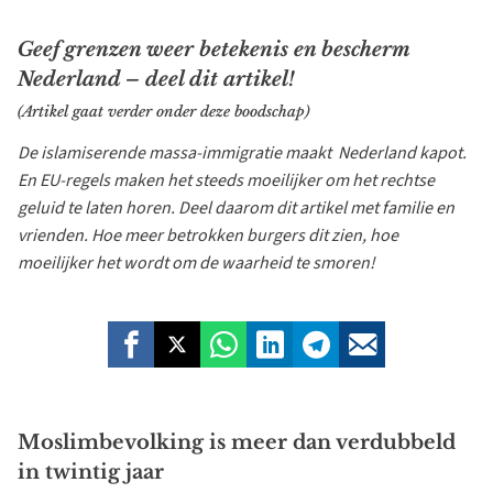
Geef grenzen weer betekenis en bescherm
Nederland – deel dit artikel!
(Artikel gaat verder onder deze boodschap)
De islamiserende massa-immigratie maakt Nederland kapot.
En EU-regels maken het steeds moeilijker om het rechtse
geluid te laten horen. Deel daarom dit artikel met familie en
vrienden. Hoe meer betrokken burgers dit zien, hoe
moeilijker het wordt om de waarheid te smoren!
Moslimbevolking is meer dan verdubbeld
in twintig jaar