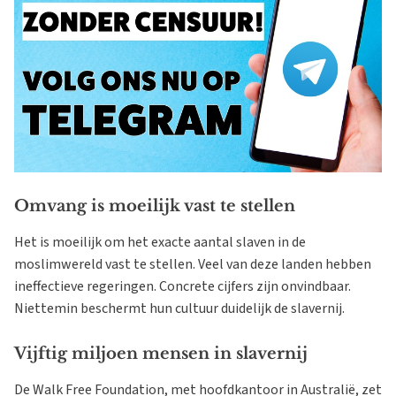
Omvang is moeilijk vast te stellen
Het is moeilijk om het exacte aantal slaven in de
moslimwereld vast te stellen. Veel van deze landen hebben
ineffectieve regeringen. Concrete cijfers zijn onvindbaar.
Niettemin beschermt hun cultuur duidelijk de slavernij.
Vijftig miljoen mensen in slavernij
De Walk Free Foundation, met hoofdkantoor in Australië, zet