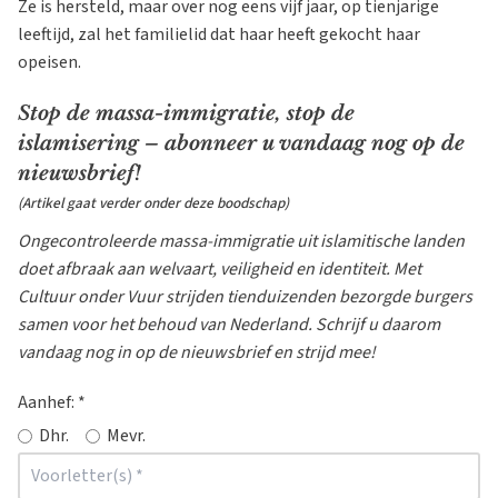
Ze is hersteld, maar over nog eens vijf jaar, op tienjarige
leeftijd, zal het familielid dat haar heeft gekocht haar
opeisen.
Stop de massa-immigratie, stop de
islamisering – abonneer u vandaag nog op de
nieuwsbrief!
(Artikel gaat verder onder deze boodschap)
Ongecontroleerde massa-immigratie uit islamitische landen
doet afbraak aan welvaart, veiligheid en identiteit. Met
Cultuur onder Vuur strijden tienduizenden bezorgde burgers
samen voor het behoud van Nederland. Schrijf u daarom
vandaag nog in op de nieuwsbrief en strijd mee!
Aanhef:
*
Dhr.
Mevr.