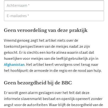
Geen veroordeling van deze praktijk
Vreemd genoeg zegt het artikel niets over de
toekomstperspectieven van de meisjes nadat ze zijn
gekocht. Er is slechts een korte alinea waarin staat dat
huwelijken voor meisjes van die leeftijd gebruikelijk zijn in
Afghanistan
. Het artikel keert vervolgens snel terug naar
het hoofdpunt: de armoede in die regio en de nood aan hulp.
Geen bezorgdheid bij de BBC
Er wordt geen alarm geslagen over het feit dat deze
informele slavenmarkt bestaat en openlijk opereert zonder
angst voor de autoriteiten. Waar blijft de bezorgdheid van de