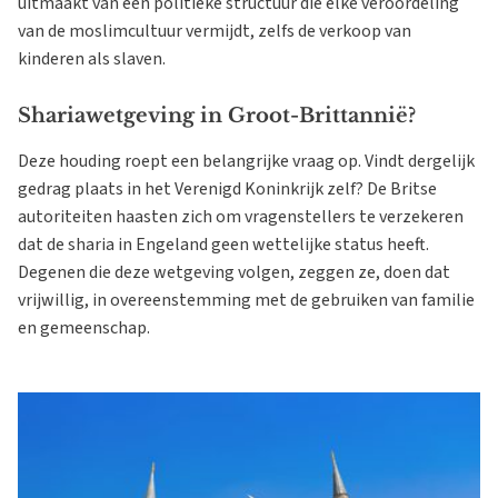
uitmaakt van een politieke structuur die elke veroordeling
van de moslimcultuur vermijdt, zelfs de verkoop van
kinderen als slaven.
Shariawetgeving in Groot-Brittannië?
Deze houding roept een belangrijke vraag op. Vindt dergelijk
gedrag plaats in het Verenigd Koninkrijk zelf? De Britse
autoriteiten haasten zich om vragenstellers te verzekeren
dat de sharia in Engeland geen wettelijke status heeft.
Degenen die deze wetgeving volgen, zeggen ze, doen dat
vrijwillig, in overeenstemming met de gebruiken van familie
en gemeenschap.