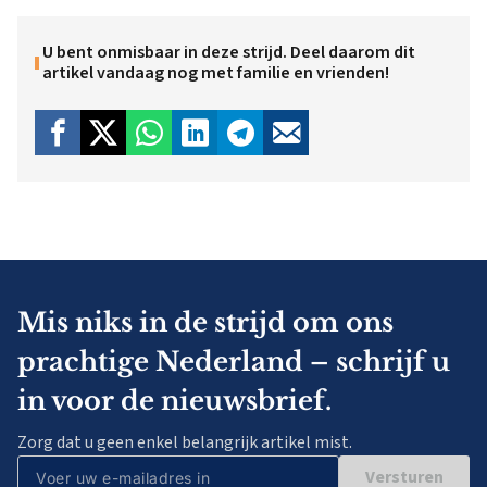
U bent onmisbaar in deze strijd. Deel daarom dit
artikel vandaag nog met familie en vrienden!
Mis niks in de strijd om ons
prachtige Nederland – schrijf u
in voor de nieuwsbrief.
Zorg dat u geen enkel belangrijk artikel mist.
Versturen