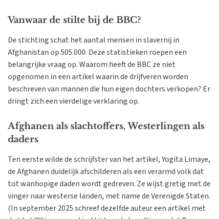
Vanwaar de stilte bij de BBC?
De stichting schat het aantal mensen in slavernij in
Afghanistan op 505.000. Deze statistieken roepen een
belangrijke vraag op. Waarom heeft de BBC ze niet
opgenomen in een artikel waarin de drijfveren worden
beschreven van mannen die hun eigen dochters verkopen? Er
dringt zich een vierdelige verklaring op.
Afghanen als slachtoffers, Westerlingen als
daders
Ten eerste wilde de schrijfster van het artikel, Yogita Limaye,
de Afghanen duidelijk afschilderen als een verarmd volk dat
tot wanhopige daden wordt gedreven. Ze wijst gretig met de
vinger naar westerse landen, met name de Verenigde Staten.
(In september 2025 schreef dezelfde auteur een artikel met