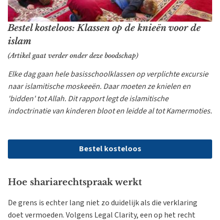
Bestel kosteloos: Klassen op de knieën voor de
islam
(Artikel gaat verder onder deze boodschap)
Elke dag gaan hele basisschoolklassen op verplichte excursie
naar islamitische moskeeën. Daar moeten ze knielen en
'bidden' tot Allah. Dit rapport legt de islamitische
indoctrinatie van kinderen bloot en leidde al tot Kamermoties.
Bestel kosteloos
Hoe shariarechtspraak werkt
De grens is echter lang niet zo duidelijk als die verklaring
doet vermoeden. Volgens Legal Clarity, een op het recht