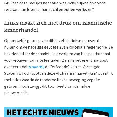
BBC dat deze meisjes naar alle waarschijnlijkheid voor de
rest van hun leven al hun rechten zullen verliezen?
Links maakt zich niet druk om islamitische
kinderhandel
Opmerkelijk genoeg zijn dit dezelfde linkse mensen die
huilen om de nadelige gevolgen van koloniale hegemonie. Ze
hekelen bitter de schadelijke gevolgen van het patriarchaat
voor vrouwen van alle leeftijden. Ze zijn het er enthousiast
over eens dat
slavernij
de "erfzonde" van de Verenigde
Staten is. Toch spotten deze Afghaanse ‘huwelijken’ openlijk
met alles waarin de moderne linkse beweging zegt te
geloven. Toch zwijgt dit toonbeeld van de linkse
nieuwsmedia.