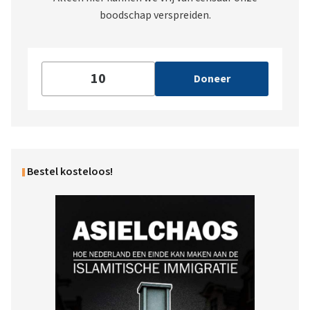
boodschap verspreiden.
Doneer
Bestel kosteloos!