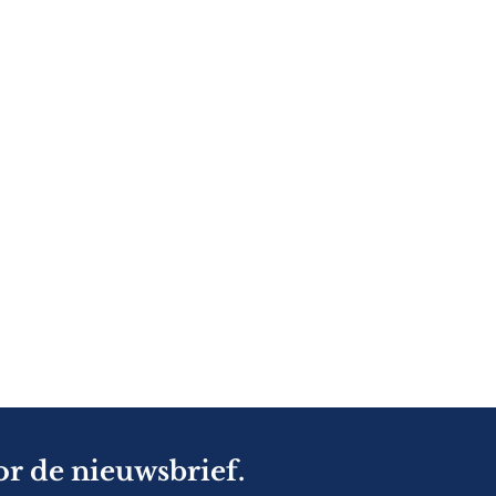
or de nieuwsbrief.