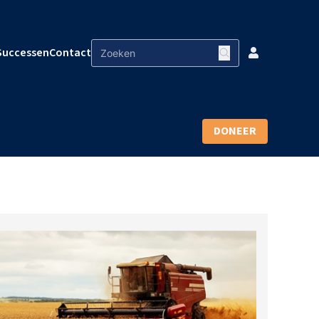
Successen
Contact
DONEER