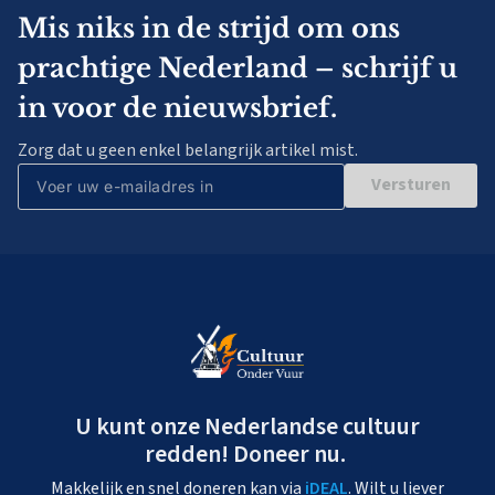
Mis niks in de strijd om ons
prachtige Nederland – schrijf u
in voor de nieuwsbrief.
Zorg dat u geen enkel belangrijk artikel mist.
Versturen
U kunt onze Nederlandse cultuur
redden! Doneer nu.
Makkelijk en snel doneren kan via
iDEAL
. Wilt u liever