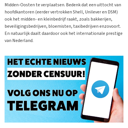
Midden-Oosten te verplaatsen. Bedenk dat een uittocht van
hoofdkantoren (eerder vertrokken Shell, Unilever en DSM)
ook het midden- en kleinbedrijf raakt, zoals bakkerijen,
beveiligingsbedrijven, bloemisten, taxibedrijven enzovoort.
En natuurlijk daalt daardoor ook het internationale prestige
van Nederland.