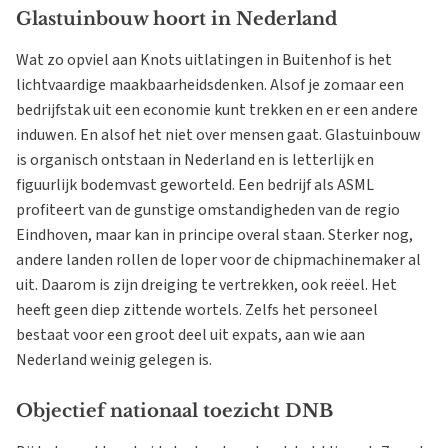
Glastuinbouw hoort in Nederland
Wat zo opviel aan Knots uitlatingen in Buitenhof is het
lichtvaardige maakbaarheidsdenken. Alsof je zomaar een
bedrijfstak uit een economie kunt trekken en er een andere
induwen. En alsof het niet over mensen gaat. Glastuinbouw
is organisch ontstaan in Nederland en is letterlijk en
figuurlijk bodemvast geworteld. Een bedrijf als ASML
profiteert van de gunstige omstandigheden van de regio
Eindhoven, maar kan in principe overal staan. Sterker nog,
andere landen rollen de loper voor de chipmachinemaker al
uit. Daarom is zijn dreiging te vertrekken, ook reëel. Het
heeft geen diep zittende wortels. Zelfs het personeel
bestaat voor een groot deel uit expats, aan wie aan
Nederland weinig gelegen is.
Objectief nationaal toezicht DNB