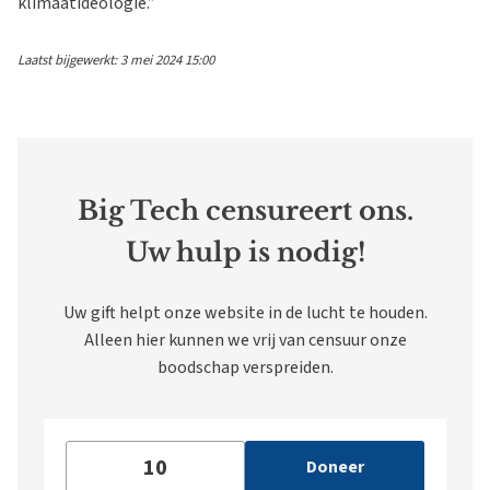
klimaatideologie.”
Laatst bijgewerkt: 3 mei 2024 15:00
Big Tech censureert ons.
Uw hulp is nodig!
Uw gift helpt onze website in de lucht te houden.
Alleen hier kunnen we vrij van censuur onze
boodschap verspreiden.
Doneer