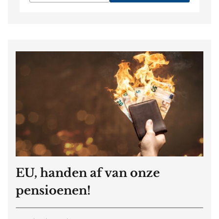
EU, handen af van onze
pensioenen!