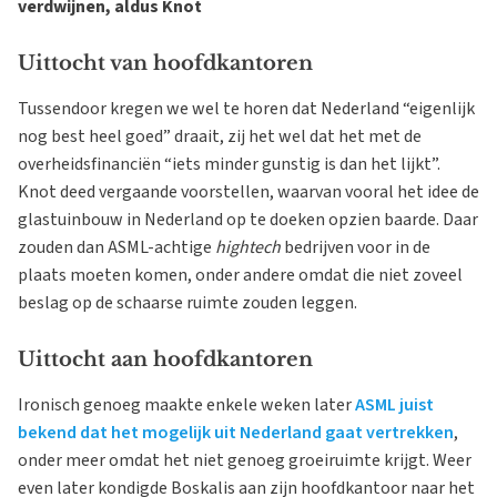
verdwijnen, aldus Knot
Uittocht van hoofdkantoren
Tussendoor kregen we wel te horen dat Nederland “eigenlijk
nog best heel goed” draait, zij het wel dat het met de
overheidsfinanciën “iets minder gunstig is dan het lijkt”.
Knot deed vergaande voorstellen, waarvan vooral het idee de
glastuinbouw in Nederland op te doeken opzien baarde. Daar
zouden dan ASML-achtige
hightech
bedrijven voor in de
plaats moeten komen, onder andere omdat die niet zoveel
beslag op de schaarse ruimte zouden leggen.
Uittocht aan hoofdkantoren
Ironisch genoeg maakte enkele weken later
ASML juist
bekend dat het mogelijk uit Nederland gaat vertrekken
,
onder meer omdat het niet genoeg groeiruimte krijgt. Weer
even later kondigde Boskalis aan zijn hoofdkantoor naar het