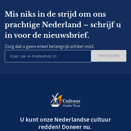
Mis niks in de strijd om ons
prachtige Nederland – schrijf u
in voor de nieuwsbrief.
Zorg dat u geen enkel belangrijk artikel mist.
Versturen
U kunt onze Nederlandse cultuur
redden! Doneer nu.