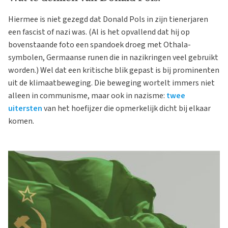
Hiermee is niet gezegd dat Donald Pols in zijn tienerjaren
een fascist of nazi was. (Al is het opvallend dat hij op
bovenstaande foto een spandoek droeg met Othala-
symbolen, Germaanse runen die in nazikringen veel gebruikt
worden.) Wel dat een kritische blik gepast is bij prominenten
uit de klimaatbeweging. Die beweging wortelt immers niet
alleen in communisme, maar ook in nazisme:
twee
uitersten
van het hoefijzer die opmerkelijk dicht bij elkaar
komen.