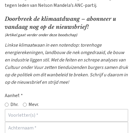
tegen leden van Nelson Mandela’s ANC-partij.
Doorbreek de klimaatdwang – abonneer u
vandaag nog op de nieuwsbrief!
(Artikel gaat verder onder deze boodschap)
Linkse klimaatwaan in een notendop: torenhoge
energierekeningen, landbouw de nek omgedraaid, de bouw
en industrie liggen stil. Met de feiten en schrepe analyses van
Cultuur onder Vuur zetten tienduizenden burgers samen druk
op de politiek om dit wanbeleid te breken. Schrijf u daarom in
op de nieuwsbrief en strijd mee!
Aanhef:
*
Dhr.
Mevr.