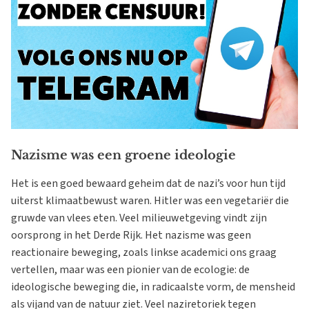
Nazisme was een groene ideologie
Het is een goed bewaard geheim dat de nazi’s voor hun tijd
uiterst klimaatbewust waren. Hitler was een vegetariër die
gruwde van vlees eten. Veel milieuwetgeving vindt zijn
oorsprong in het Derde Rijk. Het nazisme was geen
reactionaire beweging, zoals linkse academici ons graag
vertellen, maar was een pionier van de ecologie: de
ideologische beweging die, in radicaalste vorm, de mensheid
als vijand van de natuur ziet. Veel naziretoriek tegen