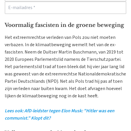
Voormalig fascisten in de groene beweging
Het extreemrechtse verleden van Pols zou niet moeten
verbazen. In de klimaatbeweging wemelt het van de ex-
fascisten. Neem de Duitser Martin Buschmann, van 2019 tot
2020 Europees Parlementslid namens de Tierschutzpartei.
Het parlementslid trad af toen bleek dat hij vier jaar lang lid
was geweest van de extreemrechtse Nationaldemokratische
Partei Deutschlands (NPD). Net als Pols trad hij pas af toen
zijn verleden naar buiten kwam. Het doet afvragen hoeveel
lijken de klimaatbeweging nog in de kast heeft.
Lees ook: AfD-leidster tegen Elon Musk: "Hitler was een
communist." Klopt dit?