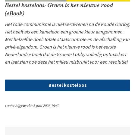
Bestel kosteloos: Groen is het nieuwe rood
(eBook)
Het rode communisme is niet verdwenen na de Koude Oorlog.
Het heeft als een kameleon een groene kleur aangenomen.
Met hetzelfde doel: totale staatscontrole en de afschaffing van
privé-eigendom. Groen is het nieuwe rood is het eerste
Nederlandse boek dat de Groene Lobby volledig ontmaskert
en laat zien hoe deze het milieu misbruikt voor een revolutie!
Bestel kosteloos
Laatst bijgewerkt: 3 juni 2026 15:42