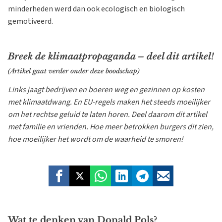
minderheden werd dan ook ecologisch en biologisch
gemotiveerd.
Breek de klimaatpropaganda – deel dit artikel!
(Artikel gaat verder onder deze boodschap)
Links jaagt bedrijven en boeren weg en gezinnen op kosten
met klimaatdwang. En EU-regels maken het steeds moeilijker
om het rechtse geluid te laten horen. Deel daarom dit artikel
met familie en vrienden. Hoe meer betrokken burgers dit zien,
hoe moeilijker het wordt om de waarheid te smoren!
Wat te denken van Donald Pols?