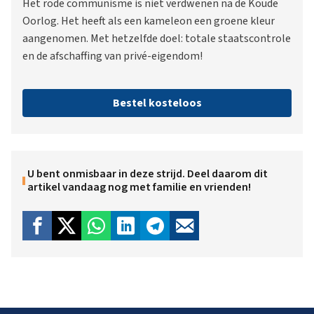
Het rode communisme is niet verdwenen na de Koude
Oorlog. Het heeft als een kameleon een groene kleur
aangenomen. Met hetzelfde doel: totale staatscontrole
en de afschaffing van privé-eigendom!
Bestel kosteloos
U bent onmisbaar in deze strijd. Deel daarom dit
artikel vandaag nog met familie en vrienden!