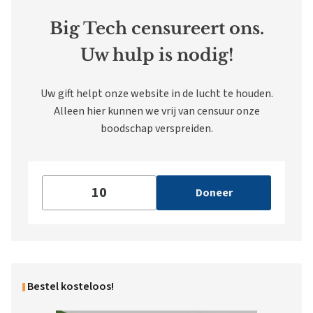
Big Tech censureert ons.
Uw hulp is nodig!
Uw gift helpt onze website in de lucht te houden.
Alleen hier kunnen we vrij van censuur onze
boodschap verspreiden.
Doneer
Bestel kosteloos!