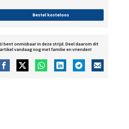
Bestel kosteloos
U bent onmisbaar in deze strijd. Deel daarom dit
artikel vandaag nog met familie en vrienden!