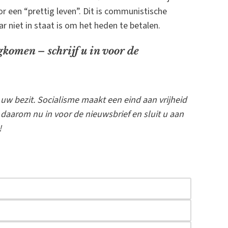
 een “prettig leven”. Dit is communistische
r niet in staat is om het heden te betalen.
gkomen – schrijf u in voor de
uw bezit. Socialisme maakt een eind aan vrijheid
u daarom nu in voor de nieuwsbrief en sluit u aan
!