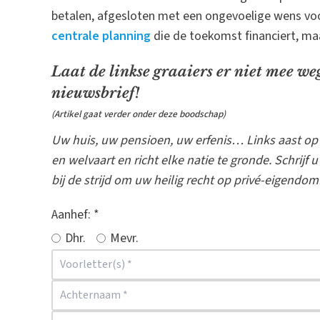
betalen, afgesloten met een ongevoelige wens voor
centrale planning
die de toekomst financiert, maa
Laat de linkse graaiers er niet mee we
nieuwsbrief!
(Artikel gaat verder onder deze boodschap)
Uw huis, uw pensioen, uw erfenis… Links aast op 
en welvaart en richt elke natie te gronde. Schrijf 
bij de strijd om uw heilig recht op privé-eigendom
Aanhef:
*
Dhr.
Mevr.