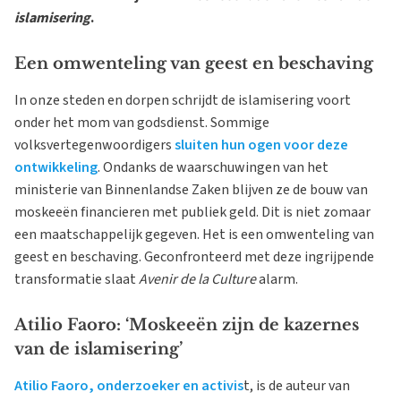
islamisering
.
Een omwenteling van geest en beschaving
In onze steden en dorpen schrijdt de islamisering voort
onder het mom van godsdienst. Sommige
volksvertegenwoordigers
sluiten hun ogen voor deze
ontwikkeling
. Ondanks de waarschuwingen van het
ministerie van Binnenlandse Zaken blijven ze de bouw van
moskeeën financieren met publiek geld. Dit is niet zomaar
een maatschappelijk gegeven. Het is een omwenteling van
geest en beschaving. Geconfronteerd met deze ingrijpende
transformatie slaat
Avenir de la Culture
alarm.
Atilio Faoro: ‘Moskeeën zijn de kazernes
van de islamisering’
Atilio Faoro, onderzoeker en activis
t, is de auteur van