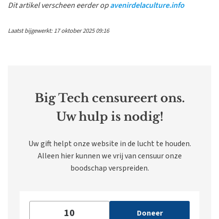
Dit artikel verscheen eerder op
avenirdelaculture.info
Laatst bijgewerkt: 17 oktober 2025 09:16
Big Tech censureert ons.
Uw hulp is nodig!
Uw gift helpt onze website in de lucht te houden.
Alleen hier kunnen we vrij van censuur onze
boodschap verspreiden.
Doneer