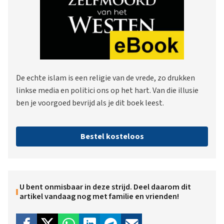
De echte islam is een religie van de vrede, zo drukken
linkse media en politici ons op het hart. Van die illusie
ben je voorgoed bevrijd als je dit boek leest.
Bestel kosteloos
U bent onmisbaar in deze strijd. Deel daarom dit
artikel vandaag nog met familie en vrienden!