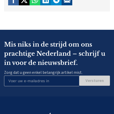
Mis niks in de strijd om ons
prachtige Nederland – schrijf u
in voor de nieuwsbrief.
Zorg dat u geen enkel belangrijk artikel mist.
Versturen