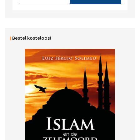
Bestel kosteloos!