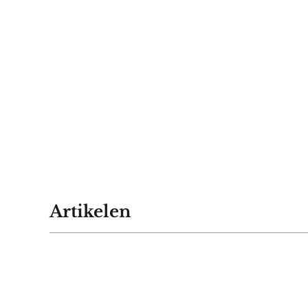
Artikelen