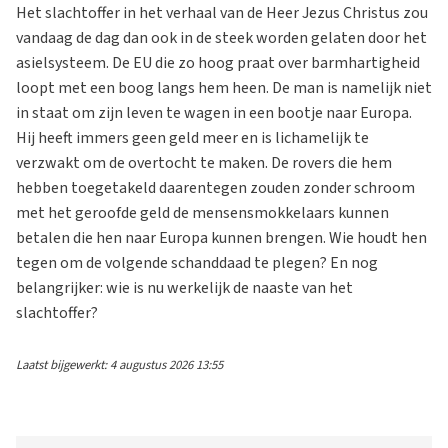
Het slachtoffer in het verhaal van de Heer Jezus Christus zou
vandaag de dag dan ook in de steek worden gelaten door het
asielsysteem. De EU die zo hoog praat over barmhartigheid
loopt met een boog langs hem heen. De man is namelijk niet
in staat om zijn leven te wagen in een bootje naar Europa.
Hij heeft immers geen geld meer en is lichamelijk te
verzwakt om de overtocht te maken. De rovers die hem
hebben toegetakeld daarentegen zouden zonder schroom
met het geroofde geld de mensensmokkelaars kunnen
betalen die hen naar Europa kunnen brengen. Wie houdt hen
tegen om de volgende schanddaad te plegen? En nog
belangrijker: wie is nu werkelijk de naaste van het
slachtoffer?
Laatst bijgewerkt: 4 augustus 2026 13:55