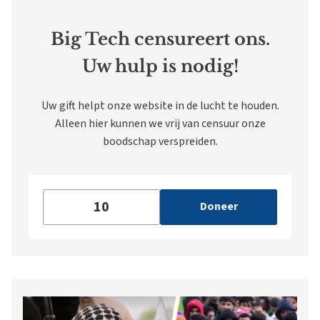
Big Tech censureert ons.
Uw hulp is nodig!
Uw gift helpt onze website in de lucht te houden.
Alleen hier kunnen we vrij van censuur onze
boodschap verspreiden.
Doneer