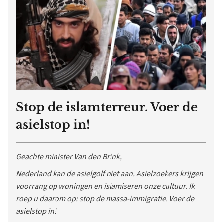
Stop de islamterreur. Voer de
asielstop in!
Geachte minister Van den Brink,
Nederland kan de asielgolf niet aan. Asielzoekers krijgen
voorrang op woningen en islamiseren onze cultuur. Ik
roep u daarom op: stop de massa-immigratie. Voer de
asielstop in!