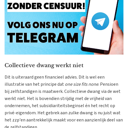
Collectieve dwang werkt niet
Dit is uiteraard geen financieel advies. Dit is wel een
illustratie van het principe dat
one size fits none
. Pensioen
bij zelfstandigen is maatwerk. Collectieve dwang via de wet
werkt niet. Het is bovendien strijdig met de vrijheid van
ondernemen, het subsidiariteitsbeginsel én het recht op
privé-eigendom. Het gebrek aan zulke dwang is nu juist wat
het zzp'en aantrekkelijk maakt voor een aanzienlijk deel van
de zelfstandigen.