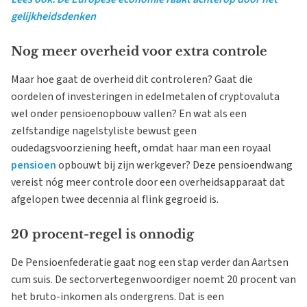
gelijkheidsdenken
Nog meer overheid voor extra controle
Maar hoe gaat de overheid dit controleren? Gaat die
oordelen of investeringen in edelmetalen of cryptovaluta
wel onder pensioenopbouw vallen? En wat als een
zelfstandige nagelstyliste bewust geen
oudedagsvoorziening heeft, omdat haar man een royaal
pensioen
opbouwt bij zijn werkgever? Deze pensioendwang
vereist nóg meer controle door een overheidsapparaat dat
afgelopen twee decennia al flink gegroeid is.
20 procent-regel is onnodig
De Pensioenfederatie gaat nog een stap verder dan Aartsen
cum suis. De sectorvertegenwoordiger noemt 20 procent van
het bruto-inkomen als ondergrens. Dat is een