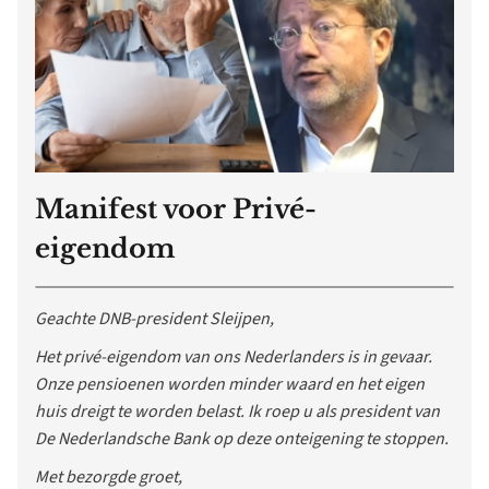
Manifest voor Privé-
eigendom
Geachte DNB-president Sleijpen,
Het privé-eigendom van ons Nederlanders is in gevaar.
Onze pensioenen worden minder waard en het eigen
huis dreigt te worden belast. Ik roep u als president van
De Nederlandsche Bank op deze onteigening te stoppen.
Met bezorgde groet,