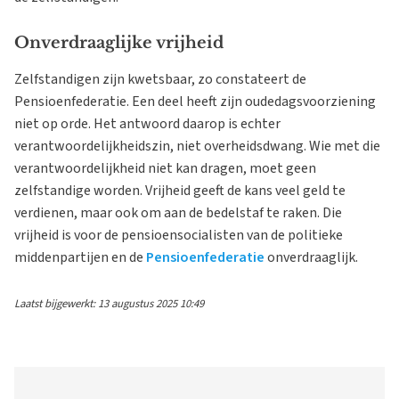
Onverdraaglijke vrijheid
Zelfstandigen zijn kwetsbaar, zo constateert de
Pensioenfederatie. Een deel heeft zijn oudedagsvoorziening
niet op orde. Het antwoord daarop is echter
verantwoordelijkheidszin, niet overheidsdwang. Wie met die
verantwoordelijkheid niet kan dragen, moet geen
zelfstandige worden. Vrijheid geeft de kans veel geld te
verdienen, maar ook om aan de bedelstaf te raken. Die
vrijheid is voor de pensioensocialisten van de politieke
middenpartijen en de
Pensioenfederatie
onverdraaglijk.
Laatst bijgewerkt: 13 augustus 2025 10:49