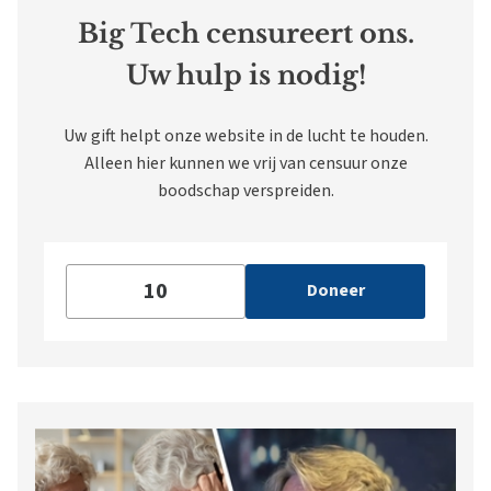
Big Tech censureert ons.
Uw hulp is nodig!
Uw gift helpt onze website in de lucht te houden.
Alleen hier kunnen we vrij van censuur onze
boodschap verspreiden.
Doneer