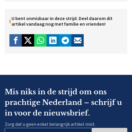
U bent onmisbaar in deze strijd. Deel daarom dit
artikel vandaag nog met familie en vrienden!
Mis niks in de strijd om ons
prachtige Nederland – schrijf u
in voor de nieuwsbrief.
Zorg dat u geen enkel belangrijk artikel mist.