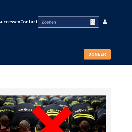
Successen
Contact
DONEER