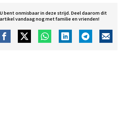
U bent onmisbaar in deze strijd. Deel daarom dit
artikel vandaag nog met familie en vrienden!