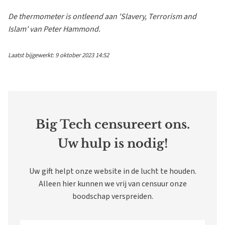
De thermometer is ontleend aan 'Slavery, Terrorism and
Islam' van Peter Hammond.
Laatst bijgewerkt: 9 oktober 2023 14:52
Big Tech censureert ons.
Uw hulp is nodig!
Uw gift helpt onze website in de lucht te houden.
Alleen hier kunnen we vrij van censuur onze
boodschap verspreiden.