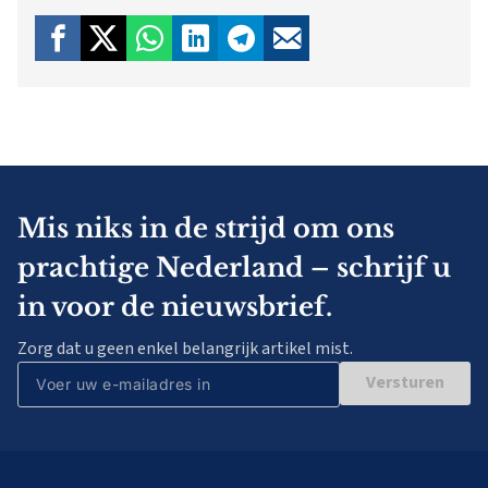
Mis niks in de strijd om ons
prachtige Nederland – schrijf u
in voor de nieuwsbrief.
Zorg dat u geen enkel belangrijk artikel mist.
Versturen