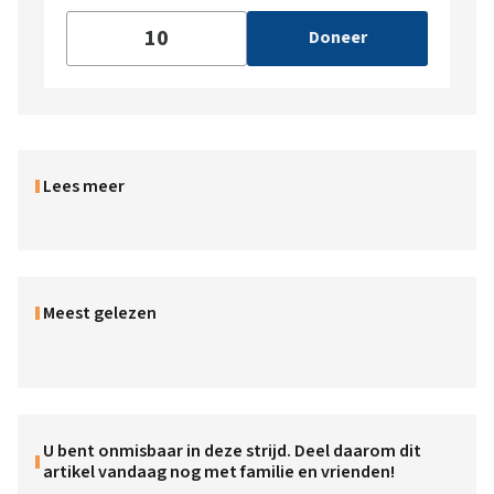
Doneer
Lees meer
Meest gelezen
U bent onmisbaar in deze strijd. Deel daarom dit
artikel vandaag nog met familie en vrienden!