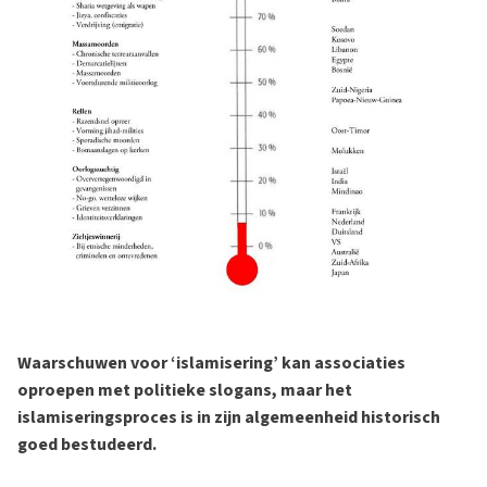
Waarschuwen voor ‘islamisering’ kan associaties
oproepen met politieke slogans, maar het
islamiseringsproces is in zijn algemeenheid historisch
goed bestudeerd.