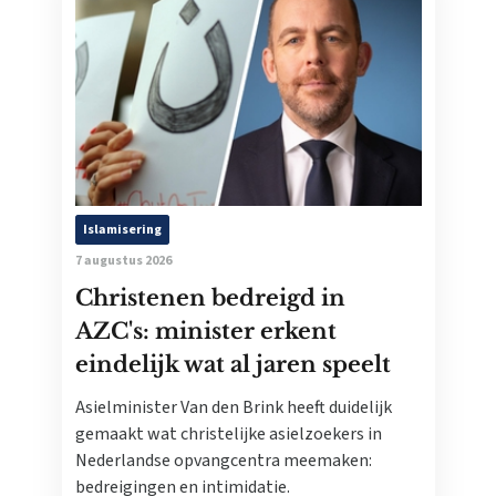
Islamisering
7 augustus 2026
Christenen bedreigd in
AZC's: minister erkent
eindelijk wat al jaren speelt
Asielminister Van den Brink heeft duidelijk
gemaakt wat christelijke asielzoekers in
Nederlandse opvangcentra meemaken:
bedreigingen en intimidatie.