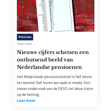
Pensioen
30 juli 2026
Nieuwe cijfers schetsen een
onthutsend beeld van
Nederlandse pensioenen
Het Nederlands pensioenstelsel is het beste
ter wereld. Dat horen we vaak in media. Een
nieuw onderzoek van de OESO zet deze claim
op de helling.
Lees meer