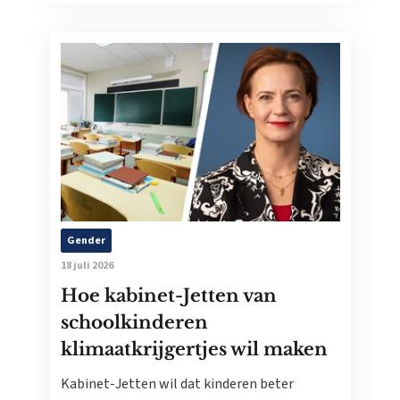
Gender
18 juli 2026
Hoe kabinet-Jetten van
schoolkinderen
klimaatkrijgertjes wil maken
Kabinet-Jetten wil dat kinderen beter