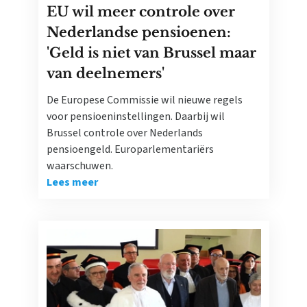
EU wil meer controle over
Nederlandse pensioenen:
'Geld is niet van Brussel maar
van deelnemers'
De Europese Commissie wil nieuwe regels
voor pensioeninstellingen. Daarbij wil
Brussel controle over Nederlands
pensioengeld. Europarlementariërs
waarschuwen.
Lees meer