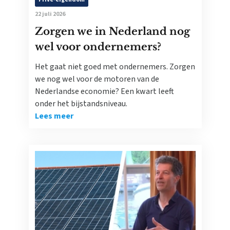
22 juli 2026
Zorgen we in Nederland nog
wel voor ondernemers?
Het gaat niet goed met ondernemers. Zorgen
we nog wel voor de motoren van de
Nederlandse economie? Een kwart leeft
onder het bijstandsniveau.
Lees meer