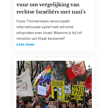
vuur om vergelijking van
rechtse Israëliërs met nazi’s
Frans Timmermans veroorzaakt
internationale ophef met extreme
uitspraken over Israël. Waarom is hij tot
minister van Staat benoemd?
Lees meer