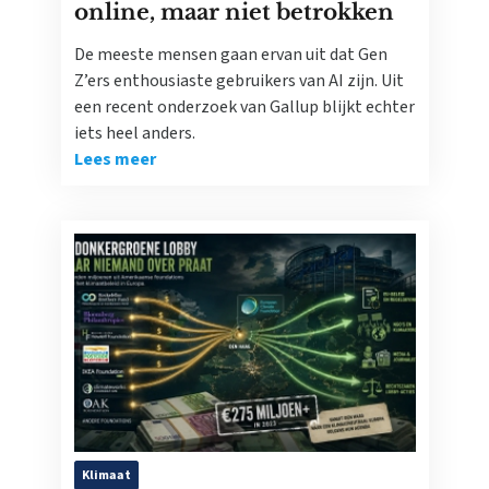
online, maar niet betrokken
De meeste mensen gaan ervan uit dat Gen
Z’ers enthousiaste gebruikers van AI zijn. Uit
een recent onderzoek van Gallup blijkt echter
iets heel anders.
Lees meer
Klimaat