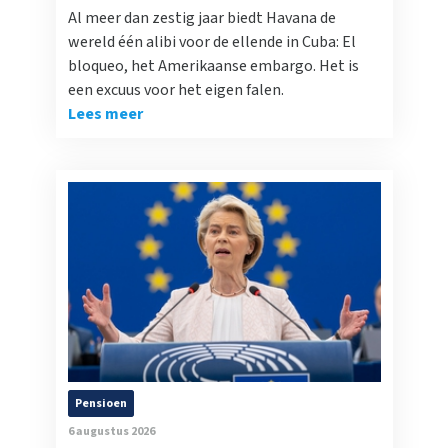
Al meer dan zestig jaar biedt Havana de
wereld één alibi voor de ellende in Cuba: El
bloqueo, het Amerikaanse embargo. Het is
een excuus voor het eigen falen.
Lees meer
Pensioen
6 augustus 2026