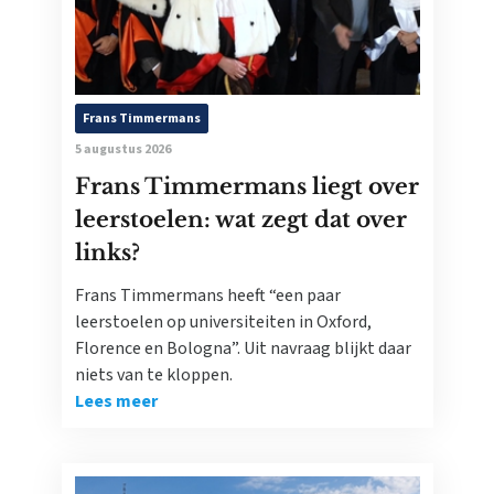
Frans Timmermans
5 augustus 2026
Frans Timmermans liegt over
leerstoelen: wat zegt dat over
links?
Frans Timmermans heeft “een paar
leerstoelen op universiteiten in Oxford,
Florence en Bologna”. Uit navraag blijkt daar
niets van te kloppen.
Lees meer