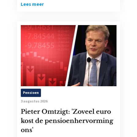
Lees meer
Pensioen
3 augustus 2026
Pieter Omtzigt: 'Zoveel euro
kost de pensioenhervorming
ons'