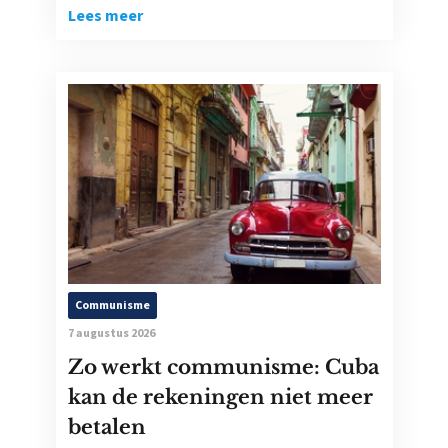
Lees meer
Communisme
7 augustus 2026
Zo werkt communisme: Cuba
kan de rekeningen niet meer
betalen