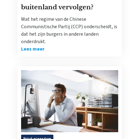
buitenland vervolgen?
Wat het regime van de Chinese
Communistische Partij (CCP) onderscheidt, is
dat het zijn burgers in andere landen
onderdrukt.
Lees meer
Privé-eigendom