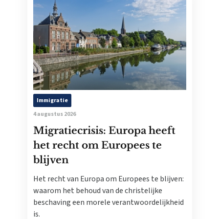
Immigratie
4 augustus 2026
Migratiecrisis: Europa heeft
het recht om Europees te
blijven
Het recht van Europa om Europees te blijven:
waarom het behoud van de christelijke
beschaving een morele verantwoordelijkheid
is.