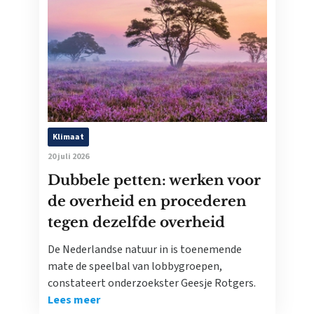
Klimaat
20 juli 2026
Dubbele petten: werken voor
de overheid en procederen
tegen dezelfde overheid
De Nederlandse natuur in is toenemende
mate de speelbal van lobbygroepen,
constateert onderzoekster Geesje Rotgers.
Lees meer