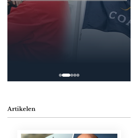
Artikelen