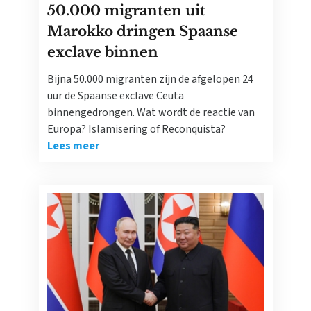
50.000 migranten uit
Marokko dringen Spaanse
exclave binnen
Bijna 50.000 migranten zijn de afgelopen 24
uur de Spaanse exclave Ceuta
binnengedrongen. Wat wordt de reactie van
Europa? Islamisering of Reconquista?
Lees meer