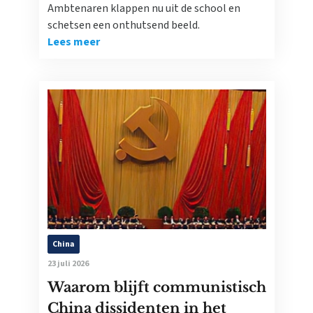
Ambtenaren klappen nu uit de school en
schetsen een onthutsend beeld.
Lees meer
China
23 juli 2026
Waarom blijft communistisch
China dissidenten in het