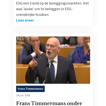
ESG een trend op de beleggingsmarkten. Het
was 'woke' om te beleggen in ESG-
vriendelijke fondsen.
Lees meer
Frans Timmermans
28 juli 2026
Frans Timmermans onder