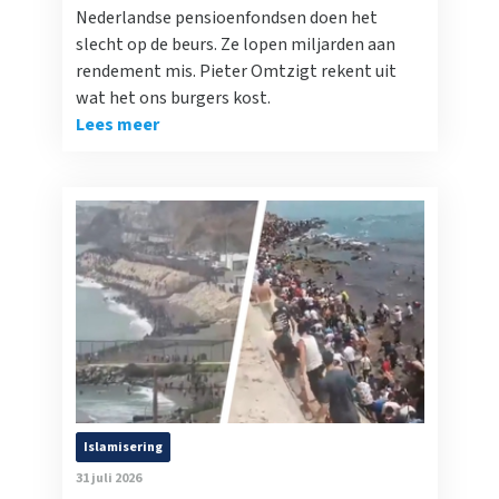
Nederlandse pensioenfondsen doen het
slecht op de beurs. Ze lopen miljarden aan
rendement mis. Pieter Omtzigt rekent uit
wat het ons burgers kost.
Lees meer
Islamisering
31 juli 2026