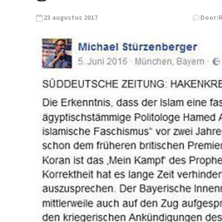
23 augustus 2017
Door: