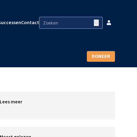
Successen
Contact
DONEER
Lees meer