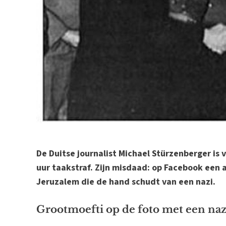
De Duitse journalist Michael Stürzenberger is
uur taakstraf. Zijn misdaad: op Facebook een 
Jeruzalem die de hand schudt van een nazi.
Grootmoefti op de foto met een naz