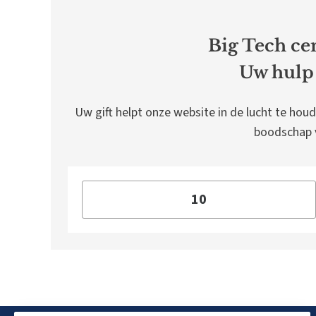
Big Tech cen
Uw hulp 
Uw gift helpt onze website in de lucht te houd
boodschap v