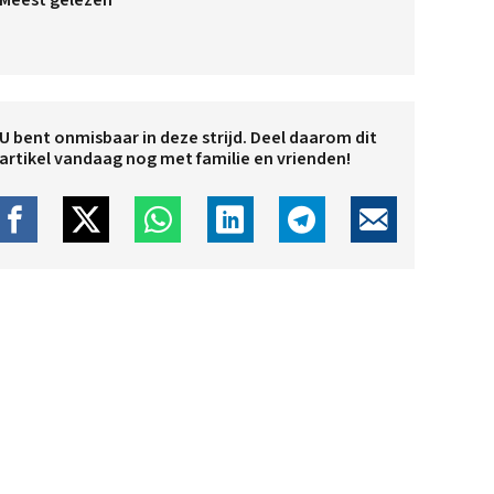
Meest gelezen
U bent onmisbaar in deze strijd. Deel daarom dit
artikel vandaag nog met familie en vrienden!