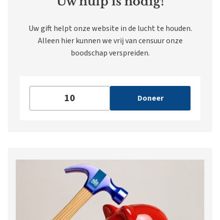
Uw hulp is nodig!
Uw gift helpt onze website in de lucht te houden.
Alleen hier kunnen we vrij van censuur onze
boodschap verspreiden.
Doneer