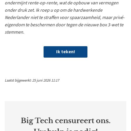
ondermijnt rente-op-rente, wat de opbouw van vermogen
onder druk zet. Ik roep u op om de hardwerkende
Nederlander niet te straffen voor spaarzaamheid, maar privé-
eigendom te beschermen door tegen de nieuwe box 3-wet te
stemmen.
Ik teken!
Laatst bijgewerkt: 25 juni 2026 11:17
Big Tech censureert ons.