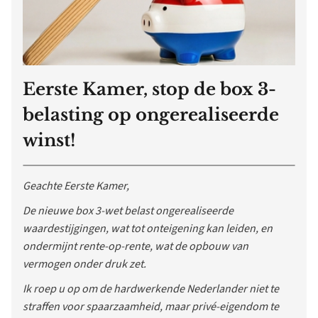
Eerste Kamer, stop de box 3-
belasting op ongerealiseerde
winst!
Geachte Eerste Kamer,
De nieuwe box 3-wet belast ongerealiseerde
waardestijgingen, wat tot onteigening kan leiden, en
ondermijnt rente-op-rente, wat de opbouw van
vermogen onder druk zet.
Ik roep u op om de hardwerkende Nederlander niet te
straffen voor spaarzaamheid, maar privé-eigendom te