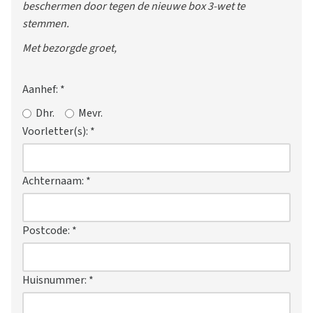
beschermen door tegen de nieuwe box 3-wet te
stemmen.
Met bezorgde groet,
Aanhef:
*
Dhr.
Mevr.
Voorletter(s):
*
Achternaam:
*
Postcode:
*
Huisnummer:
*