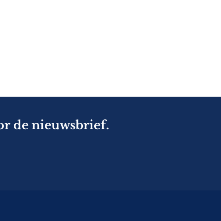
or de nieuwsbrief.