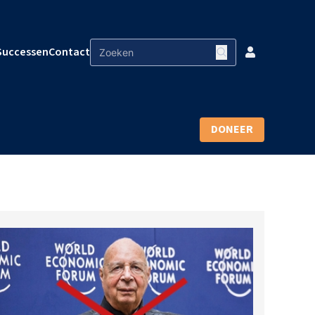
Successen
Contact
DONEER