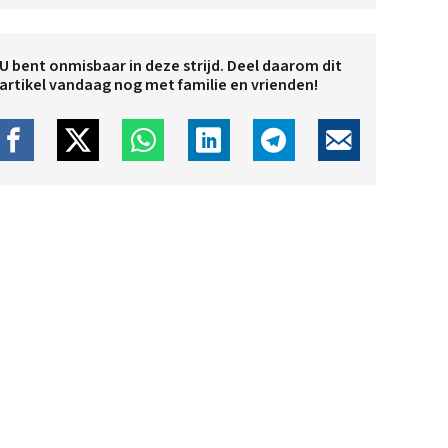
U bent onmisbaar in deze strijd. Deel daarom dit
artikel vandaag nog met familie en vrienden!