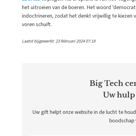
het uitroeien van de boeren. Het woord 'democratie
indoctrineren, zodat het denkt vrijwillig te kiezen 
voren schuift.
Laatst bijgewerkt: 23 februari 2024 07:18
Big Tech cen
Uw hulp 
Uw gift helpt onze website in de lucht te houd
boodschap v