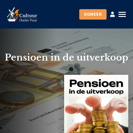
DONEER
Pensioen in de uitverkoop