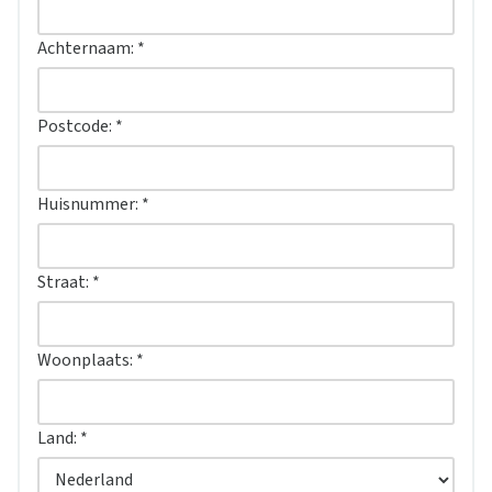
Achternaam:
*
Postcode:
*
Huisnummer:
*
Straat:
*
Woonplaats:
*
Land:
*