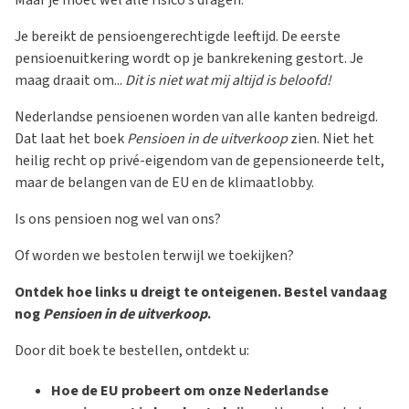
Je bereikt de pensioengerechtigde leeftijd. De eerste
pensioenuitkering wordt op je bankrekening gestort. Je
maag draait om...
Dit is niet wat mij altijd is beloofd!
Nederlandse pensioenen worden van alle kanten bedreigd.
Dat laat het boek
Pensioen in de uitverkoop
zien. Niet het
heilig recht op privé-eigendom van de gepensioneerde telt,
maar de belangen van de EU en de klimaatlobby.
Is ons pensioen nog wel van ons?
Of worden we bestolen terwijl we toekijken?
Ontdek hoe links u dreigt te onteigenen. Bestel vandaag
nog
Pensioen in de uitverkoop
.
Door dit boek te bestellen, ontdekt u:
Hoe de EU probeert om onze Nederlandse