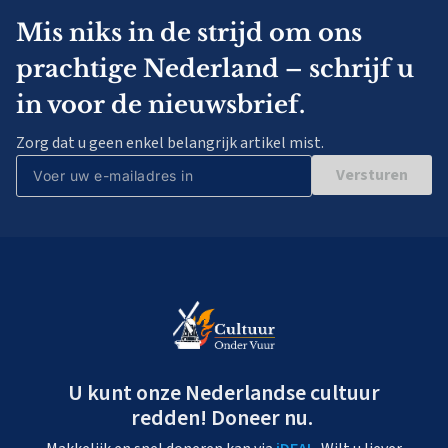
Mis niks in de strijd om ons
prachtige Nederland – schrijf u
in voor de nieuwsbrief.
Zorg dat u geen enkel belangrijk artikel mist.
Versturen
U kunt onze Nederlandse cultuur
redden! Doneer nu.