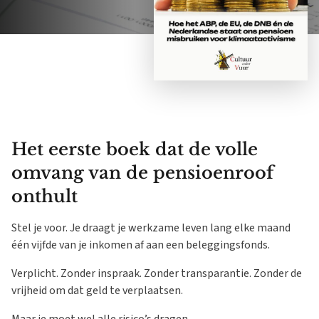
Het eerste boek dat de volle
omvang van de pensioenroof
onthult
Stel je voor. Je draagt je werkzame leven lang elke maand
één vijfde van je inkomen af aan een beleggingsfonds.
Verplicht. Zonder inspraak. Zonder transparantie. Zonder de
vrijheid om dat geld te verplaatsen.
Maar je moet wel alle risico’s dragen.