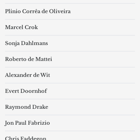
Plinio Corrêa de Oliveira
Marcel Crok
Sonja Dahlmans
Roberto de Mattei
Alexander de Wit
Evert Doornhof
Raymond Drake
Jon Paul Fabrizio
Chris Faddegon