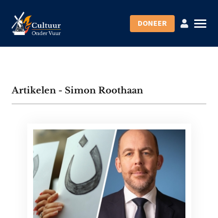
DONEER
Artikelen - Simon Roothaan