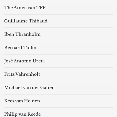
The American TFP
Guillaume Thibaud
Iben Thranholm
Bernard Tuffin
José Antonio Ureta
Fritz Vahrenholt
Michael van der Galien
Kees van Helden
Philip van Reede