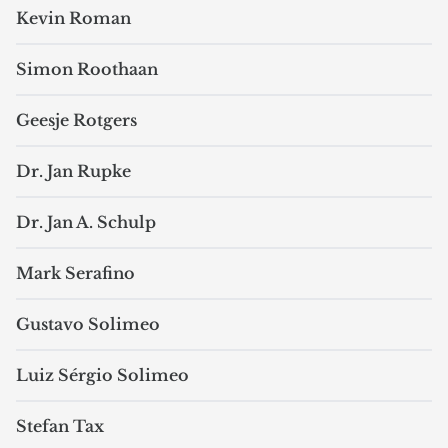
Kevin Roman
Simon Roothaan
Geesje Rotgers
Dr. Jan Rupke
Dr. Jan A. Schulp
Mark Serafino
Gustavo Solimeo
Luiz Sérgio Solimeo
Stefan Tax