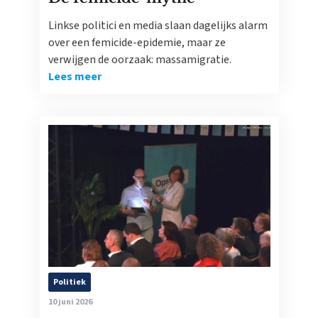
Linkse politici en media slaan dagelijks alarm
over een femicide-epidemie, maar ze
verwijgen de oorzaak: massamigratie.
Lees meer
Politiek
10 juni 2026