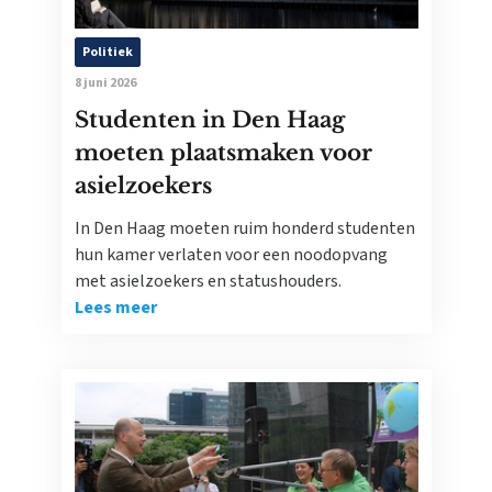
Politiek
8 juni 2026
Studenten in Den Haag
moeten plaatsmaken voor
asielzoekers
In Den Haag moeten ruim honderd studenten
hun kamer verlaten voor een noodopvang
met asielzoekers en statushouders.
Lees meer