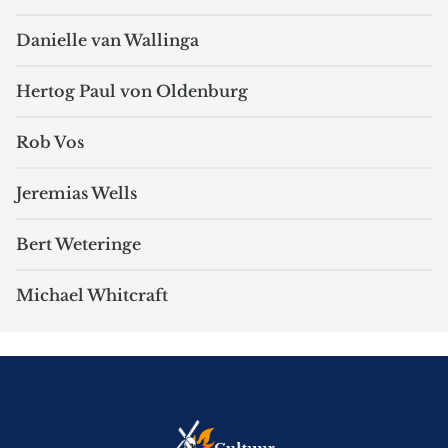
Danielle van Wallinga
Hertog Paul von Oldenburg
Rob Vos
Jeremias Wells
Bert Weteringe
Michael Whitcraft