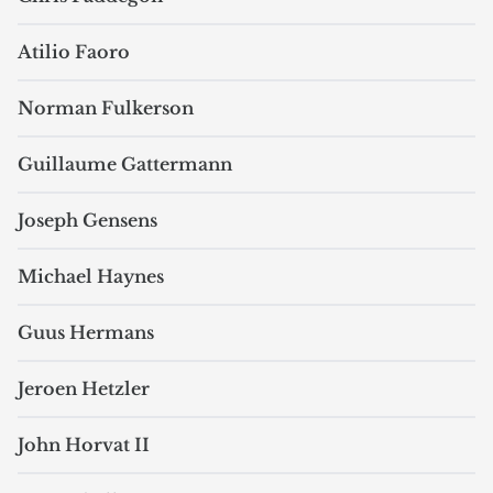
Atilio Faoro
Norman Fulkerson
Guillaume Gattermann
Joseph Gensens
Michael Haynes
Guus Hermans
Jeroen Hetzler
John Horvat II