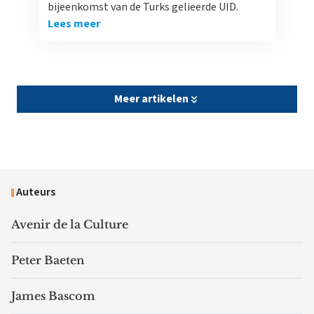
bijeenkomst van de Turks gelieerde UID.
Lees meer
Meer artikelen
Auteurs
Avenir de la Culture
Peter Baeten
James Bascom