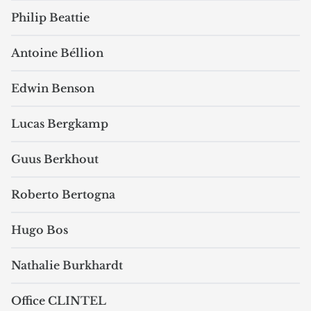
Philip Beattie
Antoine Béllion
Edwin Benson
Lucas Bergkamp
Guus Berkhout
Roberto Bertogna
Hugo Bos
Nathalie Burkhardt
Office CLINTEL