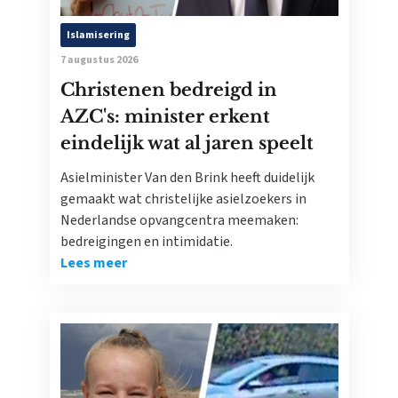
Islamisering
7 augustus 2026
Christenen bedreigd in
AZC's: minister erkent
eindelijk wat al jaren speelt
Asielminister Van den Brink heeft duidelijk
gemaakt wat christelijke asielzoekers in
Nederlandse opvangcentra meemaken:
bedreigingen en intimidatie.
Lees meer