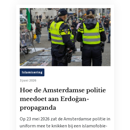
Islamisering
3 juni 2026
Hoe de Amsterdamse politie
meedoet aan Erdoğan-
propaganda
Op 23 mei 2026 zat de Amsterdamse politie in
uniform mee te knikken bij een islamofobie-