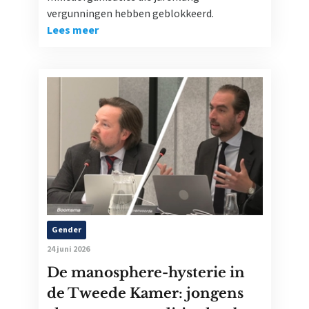
vergunningen hebben geblokkeerd.
Lees meer
Gender
24 juni 2026
De manosphere-hysterie in
de Tweede Kamer: jongens