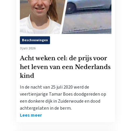
Beschouwingen
3 juli 2026
Acht weken cel: de prijs voor
het leven van een Nederlands
kind
In de nacht van 25 juli 2020 werd de
veertienjarige Tamar Boes doodgereden op
een donkere dijk in Zuiderwoude en dood
achtergelaten in de berm.
Lees meer