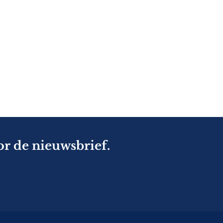
or de nieuwsbrief.