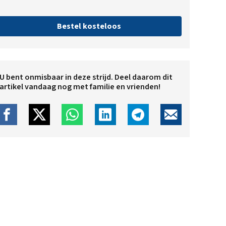
Bestel kosteloos
U bent onmisbaar in deze strijd. Deel daarom dit
artikel vandaag nog met familie en vrienden!