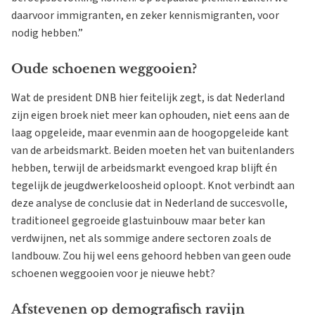
daarvoor immigranten, en zeker kennismigranten, voor
nodig hebben.”
Oude schoenen weggooien?
Wat de president DNB hier feitelijk zegt, is dat Nederland
zijn eigen broek niet meer kan ophouden, niet eens aan de
laag opgeleide, maar evenmin aan de hoogopgeleide kant
van de arbeidsmarkt. Beiden moeten het van buitenlanders
hebben, terwijl de arbeidsmarkt evengoed krap blijft én
tegelijk de jeugdwerkeloosheid oploopt. Knot verbindt aan
deze analyse de conclusie dat in Nederland de succesvolle,
traditioneel gegroeide glastuinbouw maar beter kan
verdwijnen, net als sommige andere sectoren zoals de
landbouw. Zou hij wel eens gehoord hebben van geen oude
schoenen weggooien voor je nieuwe hebt?
Afstevenen op demografisch ravijn