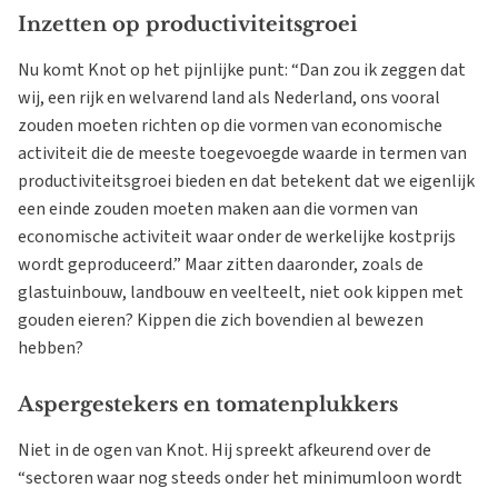
Inzetten op productiviteitsgroei
Nu komt Knot op het pijnlijke punt: “Dan zou ik zeggen dat
wij, een rijk en welvarend land als Nederland, ons vooral
zouden moeten richten op die vormen van economische
activiteit die de meeste toegevoegde waarde in termen van
productiviteitsgroei bieden en dat betekent dat we eigenlijk
een einde zouden moeten maken aan die vormen van
economische activiteit waar onder de werkelijke kostprijs
wordt geproduceerd.” Maar zitten daaronder, zoals de
glastuinbouw, landbouw en veelteelt, niet ook kippen met
gouden eieren? Kippen die zich bovendien al bewezen
hebben?
Aspergestekers en tomatenplukkers
Niet in de ogen van Knot. Hij spreekt afkeurend over de
“sectoren waar nog steeds onder het minimumloon wordt