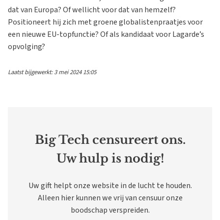
dat van Europa? Of wellicht voor dat van hemzelf?
Positioneert hij zich met groene globalistenpraatjes voor
een nieuwe EU-topfunctie? Of als kandidaat voor Lagarde’s
opvolging?
Laatst bijgewerkt: 3 mei 2024 15:05
Big Tech censureert ons.
Uw hulp is nodig!
Uw gift helpt onze website in de lucht te houden.
Alleen hier kunnen we vrij van censuur onze
boodschap verspreiden.