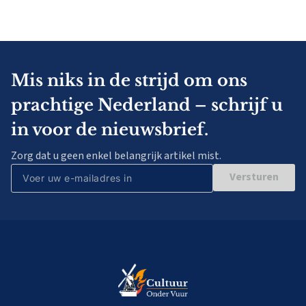
Mis niks in de strijd om ons
prachtige Nederland – schrijf u
in voor de nieuwsbrief.
Zorg dat u geen enkel belangrijk artikel mist.
Versturen