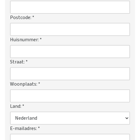
Postcode:
*
Huisnummer:
*
Straat:
*
Woonplaats:
*
Land:
*
E-mailadres:
*