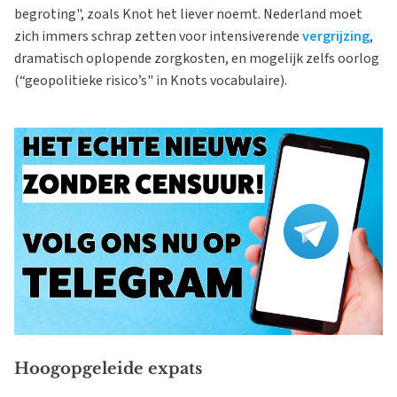
begroting", zoals Knot het liever noemt. Nederland moet
zich immers schrap zetten voor intensiverende
vergrijzing
,
dramatisch oplopende zorgkosten, en mogelijk zelfs oorlog
(“geopolitieke risico’s" in Knots vocabulaire).
Hoogopgeleide expats