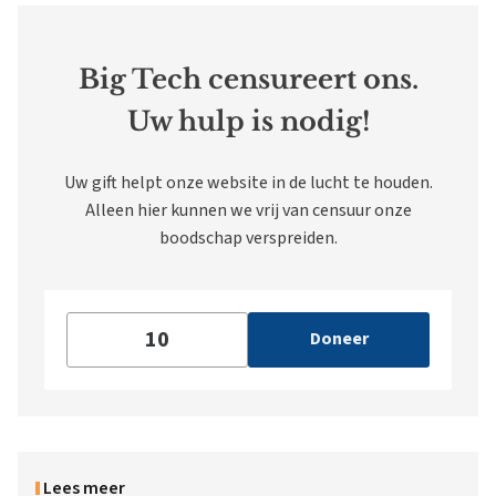
Big Tech censureert ons.
Uw hulp is nodig!
Uw gift helpt onze website in de lucht te houden.
Alleen hier kunnen we vrij van censuur onze
boodschap verspreiden.
Doneer
Lees meer