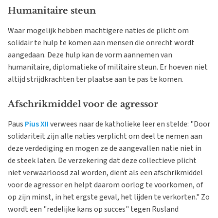
Humanitaire steun
Waar mogelijk hebben machtigere naties de plicht om
solidair te hulp te komen aan mensen die onrecht wordt
aangedaan. Deze hulp kan de vorm aannemen van
humanitaire, diplomatieke of militaire steun. Er hoeven niet
altijd strijdkrachten ter plaatse aan te pas te komen.
Afschrikmiddel voor de agressor
Paus
Pius XII
verwees naar de katholieke leer en stelde: "Door
solidariteit zijn alle naties verplicht om deel te nemen aan
deze verdediging en mogen ze de aangevallen natie niet in
de steek laten. De verzekering dat deze collectieve plicht
niet verwaarloosd zal worden, dient als een afschrikmiddel
voor de agressor en helpt daarom oorlog te voorkomen, of
op zijn minst, in het ergste geval, het lijden te verkorten." Zo
wordt een "redelijke kans op succes" tegen Rusland