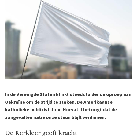
In de Verenigde Staten klinkt steeds luider de oproep aan
Oekraïne om de strijd te staken. De Amerikaanse
katholieke publicist John Horvat II betoogt dat de
aangevallen natie onze steun blijft verdienen.
De Kerkleer geeft kracht