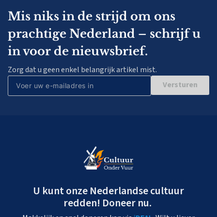
Mis niks in de strijd om ons
prachtige Nederland – schrijf u
in voor de nieuwsbrief.
Zorg dat u geen enkel belangrijk artikel mist.
Versturen
U kunt onze Nederlandse cultuur
redden! Doneer nu.