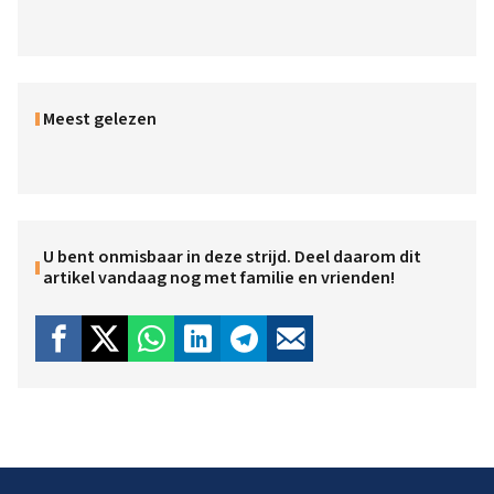
Meest gelezen
U bent onmisbaar in deze strijd. Deel daarom dit
artikel vandaag nog met familie en vrienden!