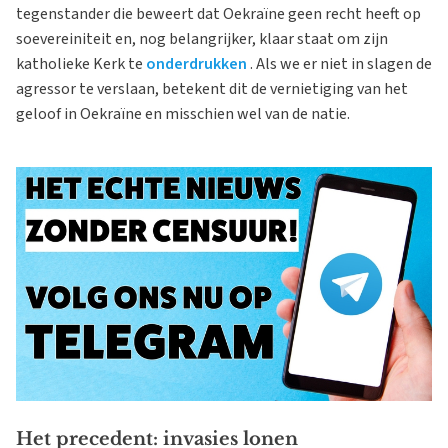
tegenstander die beweert dat Oekraïne geen recht heeft op
soevereiniteit en, nog belangrijker, klaar staat om zijn
katholieke Kerk te
onderdrukken
. Als we er niet in slagen de
agressor te verslaan, betekent dit de vernietiging van het
geloof in Oekraïne en misschien wel van de natie.
Het precedent: invasies lonen