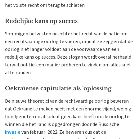
het volste recht om terug te schieten.
Redelijke kans op succes
Sommigen betwisten nu echter het recht van de natie om
een rechtvaardige oorlog te voeren, omdat ze zeggen dat de
oorlog niet langer voldoet aan de voorwaarde van een
redelijke kans op succes. Deze slogan wordt overal herhaald
terwijl politici een manier proberen te vinden om alles snel
af te ronden.
Oekraïense capitulatie als 'oplossing'
De nieuwe theoretici van de rechtvaardige oorlog beweren
dat Oekraïne te maken heeft met een enorme vijand, weinig
bondgenoten en absoluut geen kans heeft om de oorlog te
winnen die het land is opgedrongen door de Russische
invasie
van februari 2022. Ze beweren dus dat de