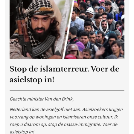
Stop de islamterreur. Voer de
asielstop in!
Geachte minister Van den Brink,
Nederland kan de asielgolf niet aan. Asielzoekers krijgen
voorrang op woningen en islamiseren onze cultuur. Ik
roep u daarom op: stop de massa-immigratie. Voer de
asielstop in!