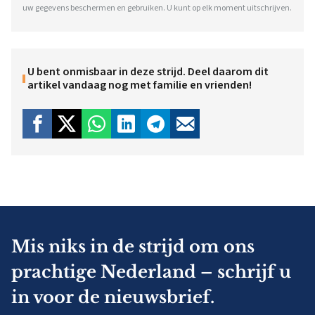
uw gegevens beschermen en gebruiken. U kunt op elk moment uitschrijven.
U bent onmisbaar in deze strijd. Deel daarom dit
artikel vandaag nog met familie en vrienden!
Mis niks in de strijd om ons
prachtige Nederland – schrijf u
in voor de nieuwsbrief.