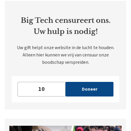
Big Tech censureert ons.
Uw hulp is nodig!
Uw gift helpt onze website in de lucht te houden.
Alleen hier kunnen we vrij van censuur onze
boodschap verspreiden.
Doneer