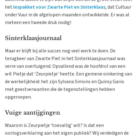
het
lespakket voor Zwarte Piet en Sinterklaas
, dat Cultuur
onder Vuur in de afgelopen maanden ontwikkelde. Er was al
meteen een tweede druk nodig!
Sinterklaasjournaal
Maar er blijft bij alle succes nog veel werk te doen. De
terugkeer van Zwarte Piet in het Sinterklaasjournaal was
verre van overtuigend. Opvallend was de hoofdrol van een
wit Pietje dat ‘Zeurpietje’ heette. Een gemene omkering van
de werkelijkheid: het zijn Sylvana Simons en Quinsy Gario
met geestverwanten die de tegenstellingen hebben
opgeroepen.
Vuige aantijgingen
Waarom is Zeurpietje ‘toevallig’ wit? Is dat een
oorlogsverklaring aan het eigen publiek? Wij verdedigen de