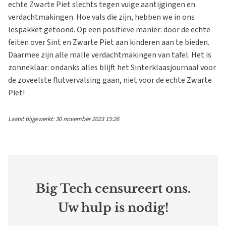
echte Zwarte Piet slechts tegen vuige aantijgingen en
verdachtmakingen. Hoe vals die zijn, hebben we in ons
lespakket getoond. Op een positieve manier: door de echte
feiten over Sint en Zwarte Piet aan kinderen aan te bieden.
Daarmee zijn alle malle verdachtmakingen van tafel. Het is
zonneklaar: ondanks alles blijft het Sinterklaasjournaal voor
de zoveelste flutvervalsing gaan, niet voor de echte Zwarte
Piet!
Laatst bijgewerkt: 30 november 2023 15:26
Big Tech censureert ons.
Uw hulp is nodig!