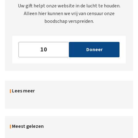
Uw gift helpt onze website in de lucht te houden.
Alleen hier kunnen we vrij van censuur onze
boodschap verspreiden.
Doneer
Lees meer
Meest gelezen