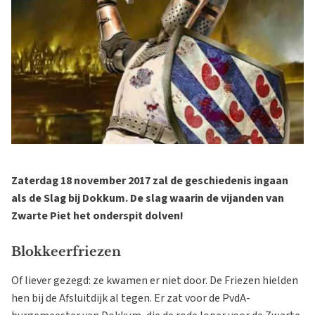
Zaterdag 18 november 2017 zal de geschiedenis ingaan
als de Slag bij Dokkum. De slag waarin de vijanden van
Zwarte Piet het onderspit dolven!
Blokkeerfriezen
Of liever gezegd: ze kwamen er niet door. De Friezen hielden
hen bij de Afsluitdijk al tegen. Er zat voor de PvdA-