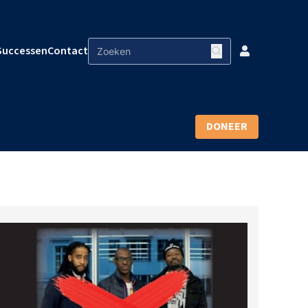
Successen
Contact
DONEER