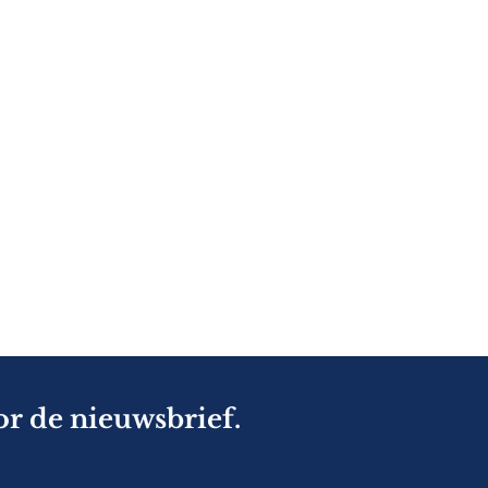
or de nieuwsbrief.