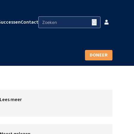
Successen
Contact
DONEER
Lees meer