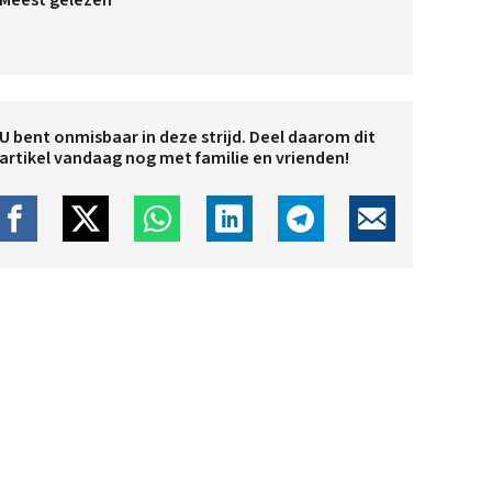
Meest gelezen
U bent onmisbaar in deze strijd. Deel daarom dit
artikel vandaag nog met familie en vrienden!