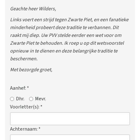
Geachte heer Wilders,
Links voert een strijd tegen Zwarte Piet, en een fanatieke
minderheid probeert deze traditie te verbannen. Dit
raakt mij diep. Uw PVV stelde eerder een wet voor om
Zwarte Piet te behouden. Ik roep u op dit wetsvoorstel
opnieuw in te dienen en deze belangrijke traditie te
beschermen.
Met bezorgde groet,
Aanhef:
*
Dhr.
Mevr.
Voorletter(s):
*
Achternaam:
*