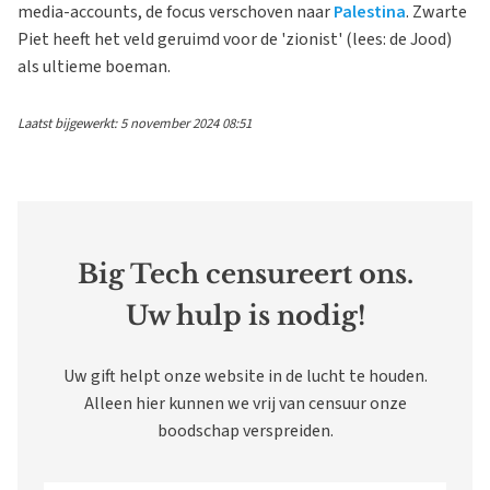
media-accounts, de focus verschoven naar
Palestina
. Zwarte
Piet heeft het veld geruimd voor de 'zionist' (lees: de Jood)
als ultieme boeman.
Laatst bijgewerkt: 5 november 2024 08:51
Big Tech censureert ons.
Uw hulp is nodig!
Uw gift helpt onze website in de lucht te houden.
Alleen hier kunnen we vrij van censuur onze
boodschap verspreiden.