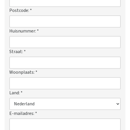
Postcode:
*
Huisnummer:
*
Straat:
*
Woonplaats:
*
Land:
*
E-mailadres:
*