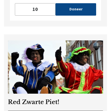
Doneer
Red Zwarte Piet!