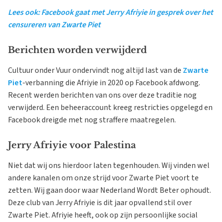
Lees ook: Facebook gaat met Jerry Afriyie in gesprek over het
censureren van Zwarte Piet
Berichten worden verwijderd
Cultuur onder Vuur ondervindt nog altijd last van de
Zwarte
Piet
-verbanning die Afriyie in 2020 op Facebook afdwong.
Recent werden berichten van ons over deze traditie nog
verwijderd. Een beheeraccount kreeg restricties opgelegd en
Facebook dreigde met nog straffere maatregelen.
Jerry Afriyie voor Palestina
Niet dat wij ons hierdoor laten tegenhouden. Wij vinden wel
andere kanalen om onze strijd voor Zwarte Piet voort te
zetten. Wij gaan door waar Nederland Wordt Beter ophoudt.
Deze club van Jerry Afriyie is dit jaar opvallend stil over
Zwarte Piet. Afriyie heeft, ook op zijn persoonlijke social