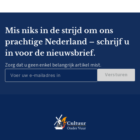
Mis niks in de strijd om ons
prachtige Nederland – schrijf u
in voor de nieuwsbrief.
Zorg dat u geen enkel belangrijk artikel mist.
Versturen