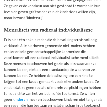
Ze geven er de voorkeur aan niet gestoord te worden in hun
leven en geven grif toe dat ze niet kinderloos willen zijn,
maar bewust 'kindervrij'.
Mentaliteit van radicaal individualisme
Er is niet één enkele reden die de bevolkingscrisis volledig
verklaart. Alle hierboven genoemde niet-ouders hebben
echter enkele gemeenschappelijke kenmerken die
voortkomen uit een radicaal individualistische mentaliteit.
Deze mensen beschouwen het gezin als iets waarvoor ze
kunnen kiezen, niet als een standaardoptie waarvoor ze
kunnen kiezen. Ze hebben de beslissing om een kind te
krijgen tot een keuze gemaakt zoals elke andere keuze. Ze
vinden dat ze geen sociale of morele verplichtingen hebben
ten opzichte van het verleden of de toekomst. Ze willen
geen
kinderen
meer en beschouwen kinderen niet langer als
een zegen die hun bestaan en nalatenschap in de toekomst