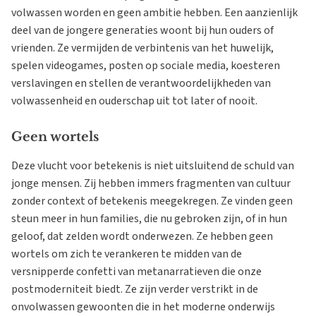
volwassen worden en geen ambitie hebben. Een aanzienlijk
deel van de jongere generaties woont bij hun ouders of
vrienden. Ze vermijden de verbintenis van het huwelijk,
spelen videogames, posten op sociale media, koesteren
verslavingen en stellen de verantwoordelijkheden van
volwassenheid en ouderschap uit tot later of nooit.
Geen wortels
Deze vlucht voor betekenis is niet uitsluitend de schuld van
jonge mensen. Zij hebben immers fragmenten van cultuur
zonder context of betekenis meegekregen. Ze vinden geen
steun meer in hun families, die nu gebroken zijn, of in hun
geloof, dat zelden wordt onderwezen. Ze hebben geen
wortels om zich te verankeren te midden van de
versnipperde confetti van metanarratieven die onze
postmoderniteit biedt. Ze zijn verder verstrikt in de
onvolwassen gewoonten die in het moderne onderwijs