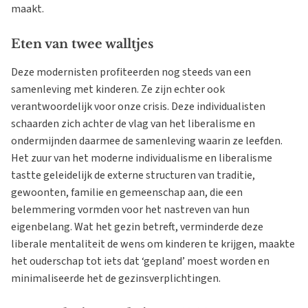
maakt.
Eten van twee walltjes
Deze modernisten profiteerden nog steeds van een
samenleving met kinderen. Ze zijn echter ook
verantwoordelijk voor onze crisis. Deze individualisten
schaarden zich achter de vlag van het liberalisme en
ondermijnden daarmee de samenleving waarin ze leefden.
Het zuur van het moderne individualisme en liberalisme
tastte geleidelijk de externe structuren van traditie,
gewoonten, familie en gemeenschap aan, die een
belemmering vormden voor het nastreven van hun
eigenbelang. Wat het gezin betreft, verminderde deze
liberale mentaliteit de wens om kinderen te krijgen, maakte
het ouderschap tot iets dat ‘gepland’ moest worden en
minimaliseerde het de gezinsverplichtingen.