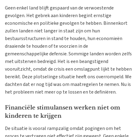
Geen enkel land blijft gespaard van de verwoestende
gevolgen. Het gebrek aan kinderen begint ernstige
economische en politieke gevolgen te hebben. Binnenkort
zullen landen niet langer in staat zijn om hun
bestuursstructuren in stand te houden, hun economieën
draaiende te houden of te voorzien in de
gemeenschappelijke defensie. Sommige landen worden zelfs
met uitsterven bedreigd. Het is een beangstigend
vooruitzicht, omdat de crisis een omslagpunt lijkt te hebben
bereikt. Deze plotselinge situatie heeft ons overrompeld. We
dachten dat er nog tijd was om maatregelen te nemen. Nu is
het probleem niet meer op te lossen en te definiëren.
Financiële stimulansen werken niet om
kinderen te krijgen
De situatie is vooral rampzalig omdat pogingen om het
proces te vertragen niet effectief zijn geweest. Geen enkele