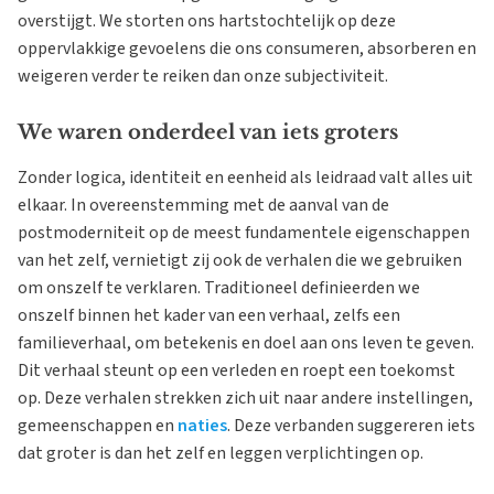
overstijgt. We storten ons hartstochtelijk op deze
oppervlakkige gevoelens die ons consumeren, absorberen en
weigeren verder te reiken dan onze subjectiviteit.
We waren onderdeel van iets groters
Zonder logica, identiteit en eenheid als leidraad valt alles uit
elkaar. In overeenstemming met de aanval van de
postmoderniteit op de meest fundamentele eigenschappen
van het zelf, vernietigt zij ook de verhalen die we gebruiken
om onszelf te verklaren. Traditioneel definieerden we
onszelf binnen het kader van een verhaal, zelfs een
familieverhaal, om betekenis en doel aan ons leven te geven.
Dit verhaal steunt op een verleden en roept een toekomst
op. Deze verhalen strekken zich uit naar andere instellingen,
gemeenschappen en
naties
. Deze verbanden suggereren iets
dat groter is dan het zelf en leggen verplichtingen op.