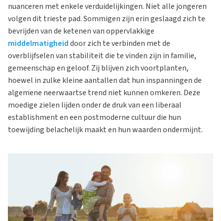
nuanceren met enkele verduidelijkingen. Niet alle jongeren
volgen dit trieste pad. Sommigen zijn erin geslaagd zich te
bevrijden van de ketenen van oppervlakkige
middelmatigheid
door zich te verbinden met de
overblijfselen van stabiliteit die te vinden zijn in familie,
gemeenschap en geloof. Zij blijven zich voortplanten,
hoewel in zulke kleine aantallen dat hun inspanningen de
algemene neerwaartse trend niet kunnen omkeren. Deze
moedige zielen lijden onder de druk van een liberaal
establishment en een postmoderne cultuur die hun
toewijding belachelijk maakt en hun waarden ondermijnt.