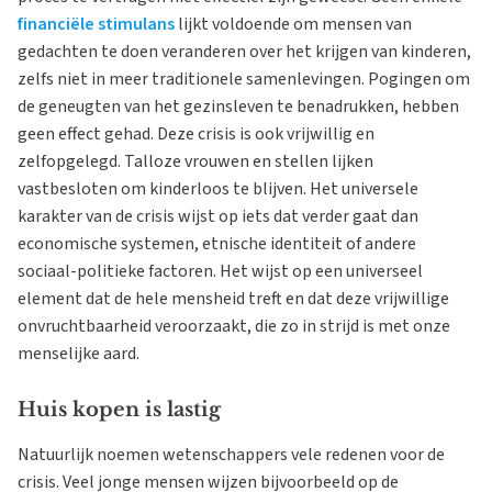
financiële stimulans
lijkt voldoende om mensen van
gedachten te doen veranderen over het krijgen van kinderen,
zelfs niet in meer traditionele samenlevingen. Pogingen om
de geneugten van het gezinsleven te benadrukken, hebben
geen effect gehad. Deze crisis is ook vrijwillig en
zelfopgelegd. Talloze vrouwen en stellen lijken
vastbesloten om kinderloos te blijven. Het universele
karakter van de crisis wijst op iets dat verder gaat dan
economische systemen, etnische identiteit of andere
sociaal-politieke factoren. Het wijst op een universeel
element dat de hele mensheid treft en dat deze vrijwillige
onvruchtbaarheid veroorzaakt, die zo in strijd is met onze
menselijke aard.
Huis kopen is lastig
Natuurlijk noemen wetenschappers vele redenen voor de
crisis. Veel jonge mensen wijzen bijvoorbeeld op de