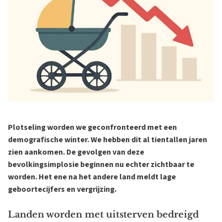
Plotseling worden we geconfronteerd met een
demografische winter. We hebben dit al tientallen jaren
zien aankomen. De gevolgen van deze
bevolkingsimplosie beginnen nu echter zichtbaar te
worden. Het ene na het andere land meldt lage
geboortecijfers en vergrijzing.
Landen worden met uitsterven bedreigd