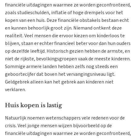
financiële uitdagingen waarmee ze worden geconfronteerd,
zoals studieschulden, inflatie of hoge drempels voor het
kopen van een huis. Deze financiële obstakels bestaan echt
en kunnen behoorlijk groot zijn. Niemand ontkent deze
realiteit. Veel mensen die ervoor kiezen om kinderloos te
blijven, staan er echter financieel beter voor dan hun ouders
op dezelfde leeftijd. Historisch gezien hebben de armste, en
niet de rijkste, bevolkingsgroepen vaak de meeste kinderen.
Sommige armere landen hebben zelfs nog steeds een
geboortecijfer dat boven het vervangingsniveau ligt.
Geldgebrek alleen kan het gebrek aan kinderen niet
verklaren.
Huis kopen is lastig
Natuurlijk noemen wetenschappers vele redenen voor de
crisis. Veel jonge mensen wijzen bijvoorbeeld op de
financiële uitdagingen waarmee ze worden geconfronteerd,