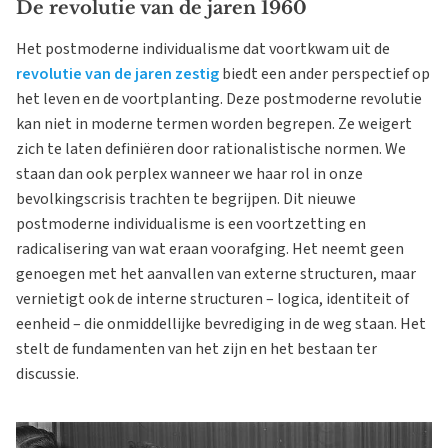
De revolutie van de jaren 1960
Het postmoderne individualisme dat voortkwam uit de
revolutie van de jaren zestig
biedt een ander perspectief op
het leven en de voortplanting. Deze postmoderne revolutie
kan niet in moderne termen worden begrepen. Ze weigert
zich te laten definiëren door rationalistische normen. We
staan dan ook perplex wanneer we haar rol in onze
bevolkingscrisis trachten te begrijpen. Dit nieuwe
postmoderne individualisme is een voortzetting en
radicalisering van wat eraan voorafging. Het neemt geen
genoegen met het aanvallen van externe structuren, maar
vernietigt ook de interne structuren – logica, identiteit of
eenheid – die onmiddellijke bevrediging in de weg staan. Het
stelt de fundamenten van het zijn en het bestaan ter
discussie.