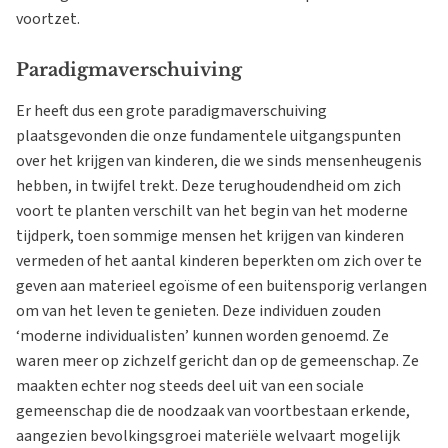
voortzet.
Paradigmaverschuiving
Er heeft dus een grote paradigmaverschuiving
plaatsgevonden die onze fundamentele uitgangspunten
over het krijgen van kinderen, die we sinds mensenheugenis
hebben, in twijfel trekt. Deze terughoudendheid om zich
voort te planten verschilt van het begin van het moderne
tijdperk, toen sommige mensen het krijgen van kinderen
vermeden of het aantal kinderen beperkten om zich over te
geven aan materieel egoïsme of een buitensporig verlangen
om van het leven te genieten. Deze individuen zouden
‘moderne individualisten’ kunnen worden genoemd. Ze
waren meer op zichzelf gericht dan op de gemeenschap. Ze
maakten echter nog steeds deel uit van een sociale
gemeenschap die de noodzaak van voortbestaan erkende,
aangezien bevolkingsgroei materiële welvaart mogelijk