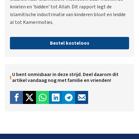
knielen en 'bidden' tot Allah. Dit rapport legt de
islamitische indoctrinatie van kinderen bloot en leidde
al tot Kamermoties.
Bestel kosteloos
U bent onmisbaar in deze strijd. Deel daarom dit
artikel vandaag nog met familie en vrienden!