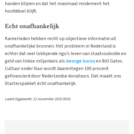
handen blijven en dat het maximaal rendement het
hoofddoel blijft.
Echt onafhankelijk
Kamerleden hebben recht op objectieve informatie uit
onafhankelijke bronnen. Het probleem in Nederland is
echter dat veel lobbyende ngo’s leven van staatssubsidie en
geld van linkse miljardairs als
George Soros
en Bill Gates.
Cultuur onder Vuur wordt daarentegen 100 procent
gefinancierd door Nederlandse donateurs. Dat maakt ons
Starterspakket écht onafhankelijk.
Laatst bijgewerkt: 12 november 2025 09:01