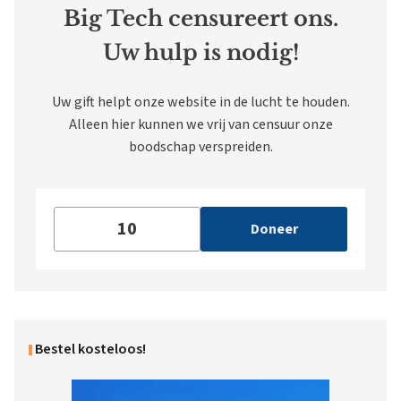
Big Tech censureert ons.
Uw hulp is nodig!
Uw gift helpt onze website in de lucht te houden.
Alleen hier kunnen we vrij van censuur onze
boodschap verspreiden.
Doneer
Bestel kosteloos!