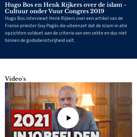
Hugo Bos en Henk Rijkers over de islam -
Cultuur onder Vuur Congres 2019
Hugo Bos interviewt Henk Rijkers over een artikel van de
Franse priester Guy Pagès die uiteenzet dat de islam in alle
opzichten voldoet aan de criteria van een sekte en dus niet
binnen de godsdienstvrijheid valt.
Video's