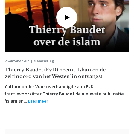
26 oktober 2021 |
Islamisering
Thierry Baudet (FvD) neemt 'Islam en de
zelfmoord van het Westen' in ontvangst
Cultuur onder Vuur overhandigde aan FvD-
fractievoorzitter Thierry Baudet de nieuwste publicatie
'Islam en...
Lees meer