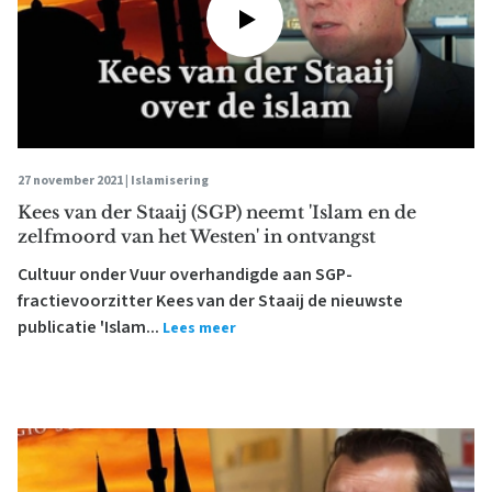
27 november 2021 |
Islamisering
Kees van der Staaij (SGP) neemt 'Islam en de
zelfmoord van het Westen' in ontvangst
Cultuur onder Vuur overhandigde aan SGP-
fractievoorzitter Kees van der Staaij de nieuwste
publicatie 'Islam...
Lees meer