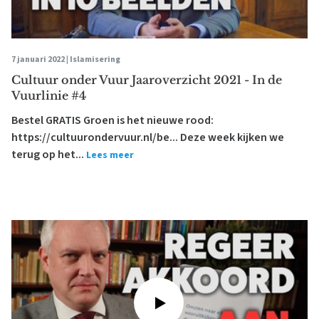
7 januari 2022 |
Islamisering
Cultuur onder Vuur Jaaroverzicht 2021 - In de
Vuurlinie #4
Bestel GRATIS Groen is het nieuwe rood:
https://cultuurondervuur.nl/be... Deze week kijken we
terug op het...
Lees meer