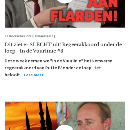
17 december 2021 |
Islamisering
Dit ziet er SLECHT uit! Regeerakkoord onder de
loep - In de Vuurlinie #3
Deze week nemen we "In de Vuurlinie" het kersverse
regeerakkoord van Rutte IV onder de loep. Het
belooft...
Lees meer