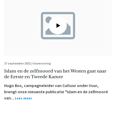
17 september 2021 |
Islamisering
Islam en de zelfmoord van het Westen gaat naar
de Eerste en Tweede Kamer
Hugo Bos, campagneleider van Cultuur onder Vuur,
brengt onze nieuwste publicatie "Islam en de zelfmoord
van...
Lees meer