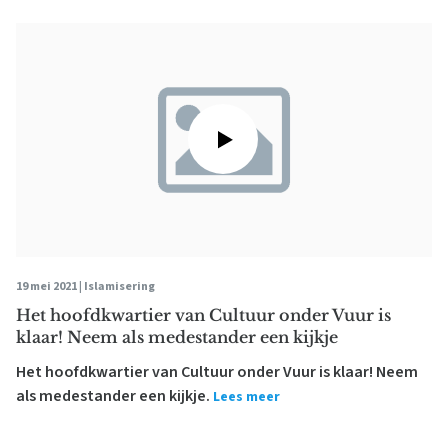
19 mei 2021 |
Islamisering
Het hoofdkwartier van Cultuur onder Vuur is
klaar! Neem als medestander een kijkje
Het hoofdkwartier van Cultuur onder Vuur is klaar! Neem
als medestander een kijkje.
Lees meer