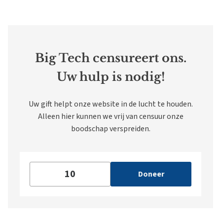
Big Tech censureert ons.
Uw hulp is nodig!
Uw gift helpt onze website in de lucht te houden.
Alleen hier kunnen we vrij van censuur onze
boodschap verspreiden.
Doneer