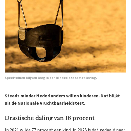
Speeltuinen blijven leeg in een kinderloze samenleving.
Steeds minder Nederlanders willen kinderen. Dat blijkt
uit de Nationale Vruchtbaarheidstest.
Drastische daling van 16 procent
In 2021 wilde 77 procent een kind, in 2025 is dat gedaald naar