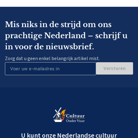
Mis niks in de strijd om ons
prachtige Nederland – schrijf u
in voor de nieuwsbrief.
Zorg dat u geen enkel belangrijk artikel mist.
Versturen
U kunt onze Nederlandse cultuur