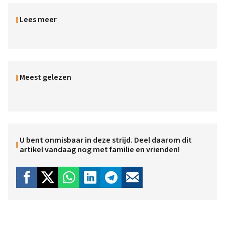
Lees meer
Meest gelezen
U bent onmisbaar in deze strijd. Deel daarom dit
artikel vandaag nog met familie en vrienden!