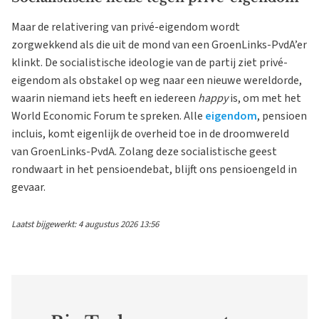
Maar de relativering van privé-eigendom wordt
zorgwekkend als die uit de mond van een GroenLinks-PvdA’er
klinkt. De socialistische ideologie van de partij ziet privé-
eigendom als obstakel op weg naar een nieuwe wereldorde,
waarin niemand iets heeft en iedereen
happy
is, om met het
World Economic Forum te spreken. Alle
eigendom
, pensioen
incluis, komt eigenlijk de overheid toe in de droomwereld
van GroenLinks-PvdA. Zolang deze socialistische geest
rondwaart in het pensioendebat, blijft ons pensioengeld in
gevaar.
Laatst bijgewerkt: 4 augustus 2026 13:56