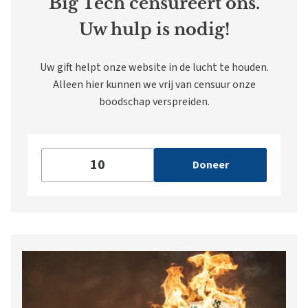
Big Tech censureert ons.
Uw hulp is nodig!
Uw gift helpt onze website in de lucht te houden.
Alleen hier kunnen we vrij van censuur onze
boodschap verspreiden.
Doneer