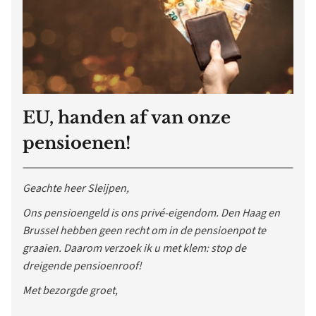
EU, handen af van onze
pensioenen!
Geachte heer Sleijpen,
Ons pensioengeld is ons privé-eigendom. Den Haag en
Brussel hebben geen recht om in de pensioenpot te
graaien. Daarom verzoek ik u met klem: stop de
dreigende pensioenroof!
Met bezorgde groet,