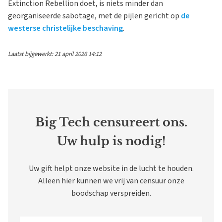
Extinction Rebellion doet, is niets minder dan
georganiseerde sabotage, met de pijlen gericht op
de
westerse christelijke beschaving
.
Laatst bijgewerkt: 21 april 2026 14:12
Big Tech censureert ons.
Uw hulp is nodig!
Uw gift helpt onze website in de lucht te houden.
Alleen hier kunnen we vrij van censuur onze
boodschap verspreiden.