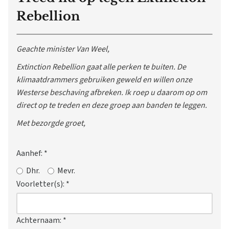
Rebellion
Geachte minister Van Weel,
Extinction Rebellion gaat alle perken te buiten. De
klimaatdrammers gebruiken geweld en willen onze
Westerse beschaving afbreken. Ik roep u daarom op om
direct op te treden en deze groep aan banden te leggen.
Met bezorgde groet,
Aanhef:
*
Dhr.
Mevr.
Voorletter(s):
*
Achternaam:
*