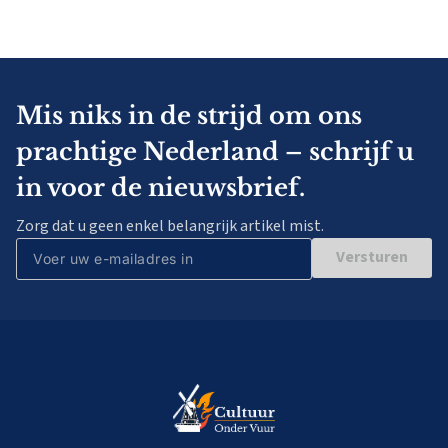
Mis niks in de strijd om ons
prachtige Nederland – schrijf u
in voor de nieuwsbrief.
Zorg dat u geen enkel belangrijk artikel mist.
Versturen