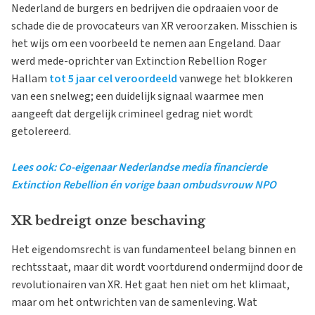
Nederland de burgers en bedrijven die opdraaien voor de
schade die de provocateurs van XR veroorzaken. Misschien is
het wijs om een voorbeeld te nemen aan Engeland. Daar
werd mede-oprichter van Extinction Rebellion Roger
Hallam
tot 5 jaar cel veroordeeld
vanwege het blokkeren
van een snelweg; een duidelijk signaal waarmee men
aangeeft dat dergelijk crimineel gedrag niet wordt
getolereerd.
Lees ook: Co-eigenaar Nederlandse media financierde
Extinction Rebellion én vorige baan ombudsvrouw NPO
XR bedreigt onze beschaving
Het eigendomsrecht is van fundamenteel belang binnen en
rechtsstaat, maar dit wordt voortdurend ondermijnd door de
revolutionairen van XR. Het gaat hen niet om het klimaat,
maar om het ontwrichten van de samenleving. Wat