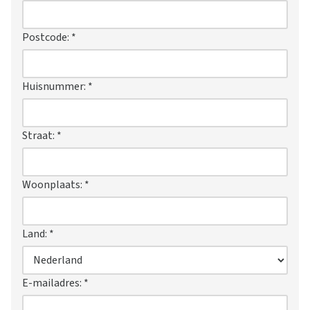
Postcode:
*
Huisnummer:
*
Straat:
*
Woonplaats:
*
Land:
*
E-mailadres:
*