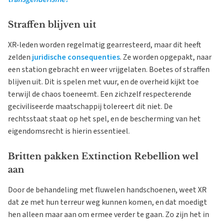
Straffen blijven uit
XR-leden worden regelmatig gearresteerd, maar dit heeft
zelden
juridische consequenties
. Ze worden opgepakt, naar
een station gebracht en weer vrijgelaten. Boetes of straffen
blijven uit. Dit is spelen met vuur, en de overheid kijkt toe
terwijl de chaos toeneemt. Een zichzelf respecterende
geciviliseerde maatschappij tolereert dit niet. De
rechtsstaat staat op het spel, en de bescherming van het
eigendomsrecht is hierin essentieel.
Britten pakken Extinction Rebellion wel
aan
Door de behandeling met fluwelen handschoenen, weet XR
dat ze met hun terreur weg kunnen komen, en dat moedigt
hen alleen maar aan om ermee verder te gaan. Zo zijn het in