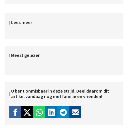
Lees meer
Meest gelezen
U bent onmisbaar in deze strijd. Deel daarom dit
artikel vandaag nog met familie en vrienden!