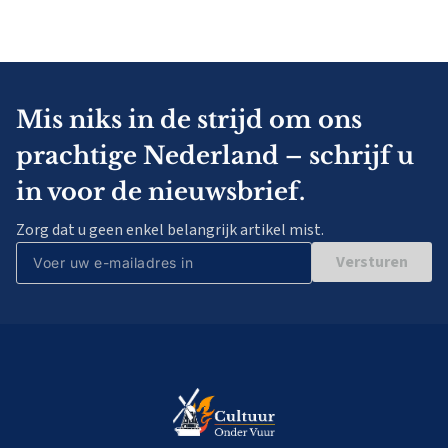
Mis niks in de strijd om ons
prachtige Nederland – schrijf u
in voor de nieuwsbrief.
Zorg dat u geen enkel belangrijk artikel mist.
Versturen