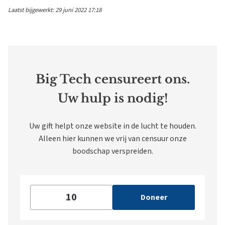
Laatst bijgewerkt: 29 juni 2022 17:18
Big Tech censureert ons.
Uw hulp is nodig!
Uw gift helpt onze website in de lucht te houden.
Alleen hier kunnen we vrij van censuur onze
boodschap verspreiden.
Doneer