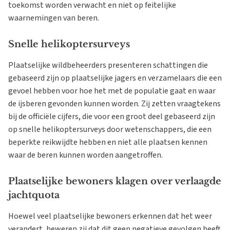
toekomst worden verwacht en niet op feitelijke
waarnemingen van beren.
Snelle helikoptersurveys
Plaatselijke wildbeheerders presenteren schattingen die
gebaseerd zijn op plaatselijke jagers en verzamelaars die een
gevoel hebben voor hoe het met de populatie gaat en waar
de ijsberen gevonden kunnen worden. Zij zetten vraagtekens
bij de officiële cijfers, die voor een groot deel gebaseerd zijn
op snelle helikoptersurveys door wetenschappers, die een
beperkte reikwijdte hebben en niet alle plaatsen kennen
waar de beren kunnen worden aangetroffen.
Plaatselijke bewoners klagen over verlaagde
jachtquota
Hoewel veel plaatselijke bewoners erkennen dat het weer
verandert, beweren zij dat dit geen negatieve gevolgen heeft