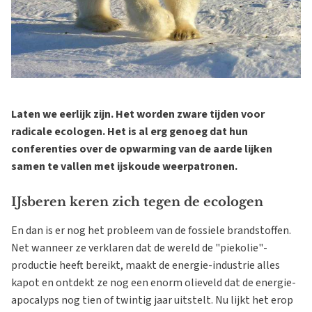
Laten we eerlijk zijn. Het worden zware tijden voor
radicale ecologen. Het is al erg genoeg dat hun
conferenties over de opwarming van de aarde lijken
samen te vallen met ijskoude weerpatronen.
IJsberen keren zich tegen de ecologen
En dan is er nog het probleem van de fossiele brandstoffen.
Net wanneer ze verklaren dat de wereld de "piekolie"-
productie heeft bereikt, maakt de energie-industrie alles
kapot en ontdekt ze nog een enorm olieveld dat de energie-
apocalyps nog tien of twintig jaar uitstelt. Nu lijkt het erop