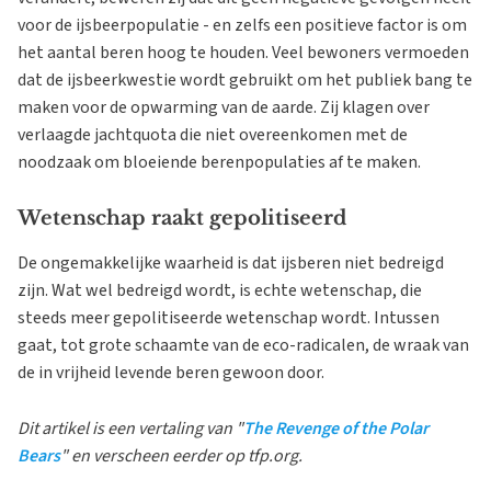
voor de ijsbeerpopulatie - en zelfs een positieve factor is om
het aantal beren hoog te houden. Veel bewoners vermoeden
dat de ijsbeerkwestie wordt gebruikt om het publiek bang te
maken voor de opwarming van de aarde. Zij klagen over
verlaagde jachtquota die niet overeenkomen met de
noodzaak om bloeiende berenpopulaties af te maken.
Wetenschap raakt gepolitiseerd
De ongemakkelijke waarheid is dat ijsberen niet bedreigd
zijn. Wat wel bedreigd wordt, is echte wetenschap, die
steeds meer gepolitiseerde wetenschap wordt. Intussen
gaat, tot grote schaamte van de eco-radicalen, de wraak van
de in vrijheid levende beren gewoon door.
Dit artikel is een vertaling van "
The Revenge of the Polar
Bears
" en verscheen eerder op tfp.org.