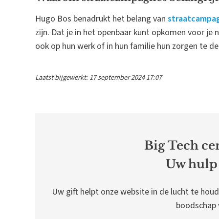
Hugo Bos benadrukt het belang van
straatcampa
zijn. Dat je in het openbaar kunt opkomen voor 
ook op hun werk of in hun familie hun zorgen te de
Laatst bijgewerkt: 17 september 2024 17:07
Big Tech cen
Uw hulp 
Uw gift helpt onze website in de lucht te houd
boodschap v