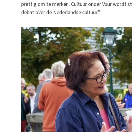
prettig om te merken. Cultuur onder Vuur wordt st
debat over de Nederlandse cultuur.”