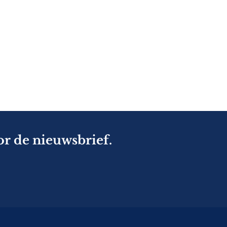
or de nieuwsbrief.