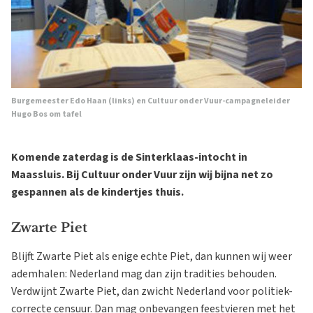
Burgemeester Edo Haan (links) en Cultuur onder Vuur-campagneleider
Hugo Bos om tafel
Komende zaterdag is de Sinterklaas-intocht in
Maassluis. Bij Cultuur onder Vuur zijn wij bijna net zo
gespannen als de kindertjes thuis.
Zwarte Piet
Blijft Zwarte Piet als enige echte Piet, dan kunnen wij weer
ademhalen: Nederland mag dan zijn tradities behouden.
Verdwijnt Zwarte Piet, dan zwicht Nederland voor politiek-
correcte censuur. Dan mag onbevangen feestvieren met het