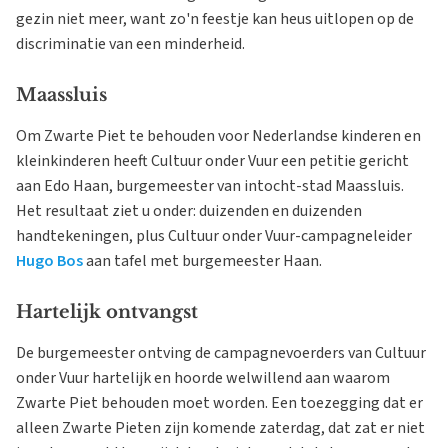
gezin niet meer, want zo'n feestje kan heus uitlopen op de
discriminatie van een minderheid.
Maassluis
Om Zwarte Piet te behouden voor Nederlandse kinderen en
kleinkinderen heeft Cultuur onder Vuur een petitie gericht
aan Edo Haan, burgemeester van intocht-stad Maassluis.
Het resultaat ziet u onder: duizenden en duizenden
handtekeningen, plus Cultuur onder Vuur-campagneleider
Hugo Bos
aan tafel met burgemeester Haan.
Hartelijk ontvangst
De burgemeester ontving de campagnevoerders van Cultuur
onder Vuur hartelijk en hoorde welwillend aan waarom
Zwarte Piet behouden moet worden. Een toezegging dat er
alleen Zwarte Pieten zijn komende zaterdag, dat zat er niet