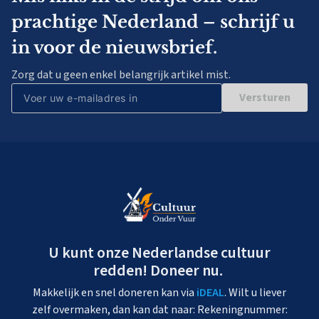
prachtige Nederland – schrijf u
in voor de nieuwsbrief.
Zorg dat u geen enkel belangrijk artikel mist.
Versturen
U kunt onze Nederlandse cultuur
redden! Doneer nu.
Makkelijk en snel doneren kan via
iDEAL
. Wilt u liever
zelf overmaken, dan kan dat naar: Rekeningnummer: