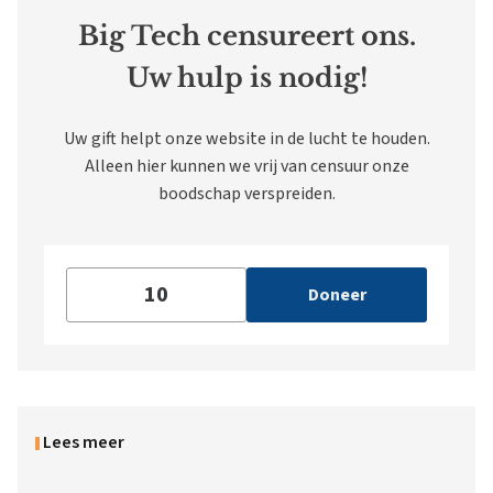
Big Tech censureert ons.
Uw hulp is nodig!
Uw gift helpt onze website in de lucht te houden.
Alleen hier kunnen we vrij van censuur onze
boodschap verspreiden.
Doneer
Lees meer