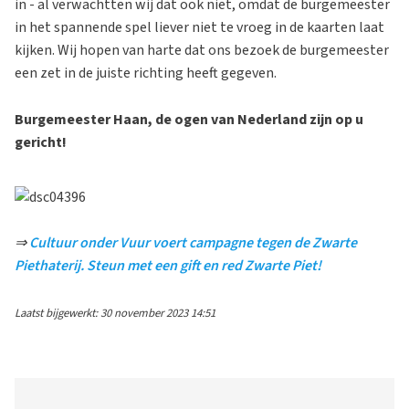
in - al verwachtten wij dat ook niet, omdat de burgemeester
in het spannende spel liever niet te vroeg in de kaarten laat
kijken. Wij hopen van harte dat ons bezoek de burgemeester
een zet in de juiste richting heeft gegeven.
Burgemeester Haan, de ogen van Nederland zijn op u
gericht!
⇒
Cultuur onder Vuur voert campagne tegen de Zwarte
Piethaterij. Steun met een gift en red Zwarte Piet!
Laatst bijgewerkt: 30 november 2023 14:51