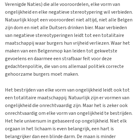
Verenigde Naties) die alle vooroordelen, elke vorm van
ongelijkheid en elke negatieve stereotypering wil verbieden.
Natuurlijk klopt een vooroordeel niet altijd, niet alle Belgen
zijn dom en niet alle Duitsers drinken bier. Maar verbieden
van negatieve stereotyperingen leidt tot een totalitaire
maatschappij waar burgers hun vrijheid verliezen. Waar het
maken van een Belgenmop kan leiden tot gekwetste
gevoelens en daarmee een strafbaar feit voor deze
gedachtenpolitie, die van ons allemaal politiek correcte
gehoorzame burgers moet maken.
Het bestrijden van elke vorm van ongelijkheid leidt ook tot
een totalitaire maatschappij. Natuurlijk zijn er vormen van
ongelijkheid die onrechtvaardig zijn. Maar het is zeker ook
onrechtvaardig om elke vorm van ongelijkheid te bestrijden.
Het hele universum in gebaseerd op ongelijkheid. Niet elk
orgaan in het lichaam is even belangrijk, een hart is
belangrijker dan een blinde darm. De maan is minder