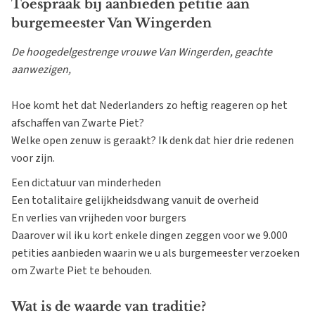
Toespraak bij aanbieden petitie aan
burgemeester Van Wingerden
De hoogedelgestrenge vrouwe Van Wingerden, geachte
aanwezigen,
Hoe komt het dat Nederlanders zo heftig reageren op het
afschaffen van Zwarte Piet?
Welke open zenuw is geraakt? Ik denk dat hier drie redenen
voor zijn.
Een dictatuur van minderheden
Een totalitaire gelijkheidsdwang vanuit de overheid
En verlies van vrijheden voor burgers
Daarover wil ik u kort enkele dingen zeggen voor we 9.000
petities aanbieden waarin we u als burgemeester verzoeken
om Zwarte Piet te behouden.
Wat is de waarde van traditie?