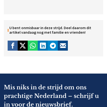
U bent onmisbaar in deze strijd. Deel daarom dit
artikel vandaag nog met familie en vrienden!
Mis niks in de strijd om ons
prachtige Nederland – schrijf u
in voor de nieuwsbrief.