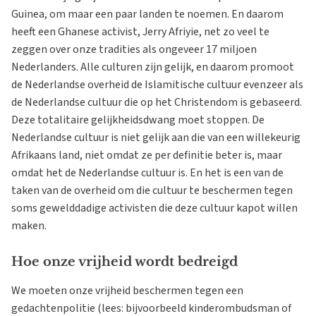
Guinea, om maar een paar landen te noemen. En daarom
heeft een Ghanese activist, Jerry Afriyie, net zo veel te
zeggen over onze tradities als ongeveer 17 miljoen
Nederlanders. Alle culturen zijn gelijk, en daarom promoot
de Nederlandse overheid de Islamitische cultuur evenzeer als
de Nederlandse cultuur die op het Christendom is gebaseerd.
Deze totalitaire gelijkheidsdwang moet stoppen. De
Nederlandse cultuur is niet gelijk aan die van een willekeurig
Afrikaans land, niet omdat ze per definitie beter is, maar
omdat het de Nederlandse cultuur is. En het is een van de
taken van de overheid om die cultuur te beschermen tegen
soms gewelddadige activisten die deze cultuur kapot willen
maken.
Hoe onze vrijheid wordt bedreigd
We moeten onze vrijheid beschermen tegen een
gedachtenpolitie (lees: bijvoorbeeld kinderombudsman of