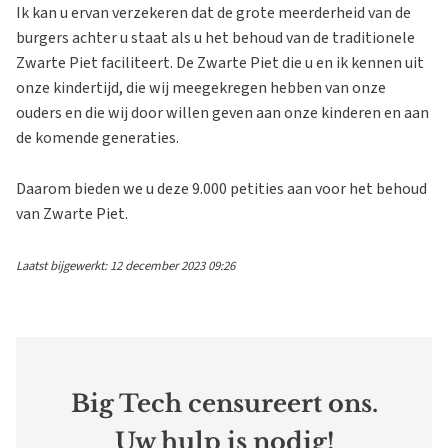
Ik kan u ervan verzekeren dat de grote meerderheid van de
burgers achter u staat als u het behoud van de traditionele
Zwarte Piet faciliteert. De Zwarte Piet die u en ik kennen uit
onze kindertijd, die wij meegekregen hebben van onze
ouders en die wij door willen geven aan onze kinderen en aan
de komende generaties.
Daarom bieden we u deze 9.000 petities aan voor het behoud
van Zwarte Piet.
Laatst bijgewerkt: 12 december 2023 09:26
Big Tech censureert ons.
Uw hulp is nodig!