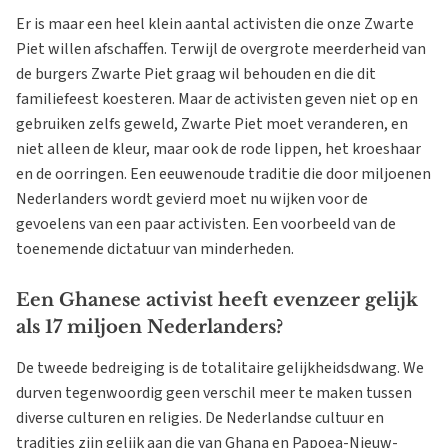
Er is maar een heel klein aantal activisten die onze Zwarte
Piet willen afschaffen. Terwijl de overgrote meerderheid van
de burgers Zwarte Piet graag wil behouden en die dit
familiefeest koesteren. Maar de activisten geven niet op en
gebruiken zelfs geweld, Zwarte Piet moet veranderen, en
niet alleen de kleur, maar ook de rode lippen, het kroeshaar
en de oorringen. Een eeuwenoude traditie die door miljoenen
Nederlanders wordt gevierd moet nu wijken voor de
gevoelens van een paar activisten. Een voorbeeld van de
toenemende dictatuur van minderheden.
Een Ghanese activist heeft evenzeer gelijk
als 17 miljoen Nederlanders?
De tweede bedreiging is de totalitaire gelijkheidsdwang. We
durven tegenwoordig geen verschil meer te maken tussen
diverse culturen en religies. De Nederlandse cultuur en
tradities zijn gelijk aan die van Ghana en Papoea-Nieuw-