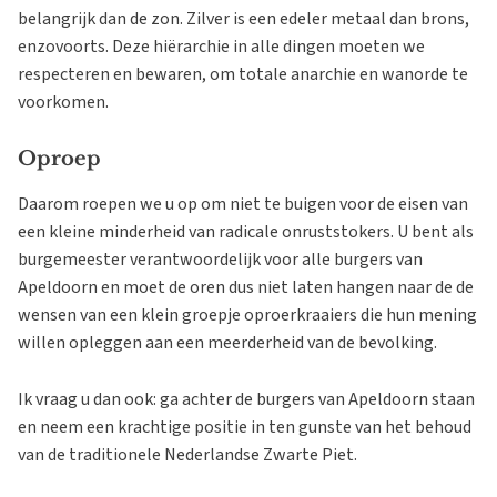
belangrijk dan de zon. Zilver is een edeler metaal dan brons,
enzovoorts. Deze hiërarchie in alle dingen moeten we
respecteren en bewaren, om totale anarchie en wanorde te
voorkomen.
Oproep
Daarom roepen we u op om niet te buigen voor de eisen van
een kleine minderheid van radicale onruststokers. U bent als
burgemeester verantwoordelijk voor alle burgers van
Apeldoorn en moet de oren dus niet laten hangen naar de de
wensen van een klein groepje oproerkraaiers die hun mening
willen opleggen aan een meerderheid van de bevolking.
Ik vraag u dan ook: ga achter de burgers van Apeldoorn staan
en neem een krachtige positie in ten gunste van het behoud
van de traditionele Nederlandse Zwarte Piet.