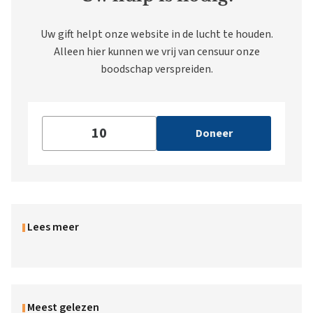
Uw gift helpt onze website in de lucht te houden.
Alleen hier kunnen we vrij van censuur onze
boodschap verspreiden.
Doneer
Lees meer
Meest gelezen