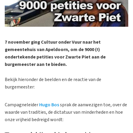
7 november ging Cultuur onder Vuur naar het
gemeentehuis van Apeldoorn, om de 9000 (!)
ondertekende petities voor Zwarte Piet aan de
burgemeester aan te bieden.
Bekijk hieronder de beelden en de reactie van de
burgemeester:
Campagneleider
Hugo Bos
sprak de aanwezigen toe, over de
waarde van tradities, de dictatuur van minderheden en hoe
onze vrijheid bedreigd wordt: