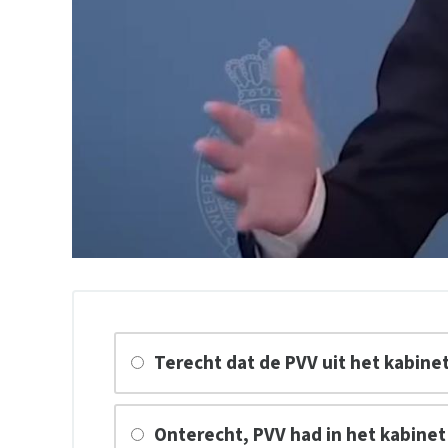
Terecht dat de PVV uit het kabine
Onterecht, PVV had in het kabinet