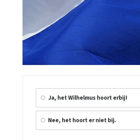
Ja, het Wilhelmus hoort erbij!
Nee, het hoort er niet bij.