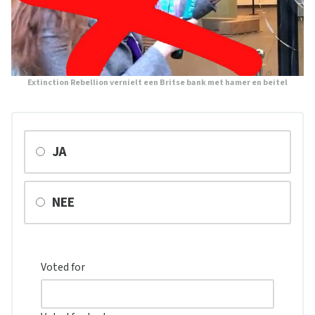
Extinction Rebellion vernielt een Britse bank met hamer en beitel
JA
NEE
Voted for