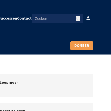
Successen
Contact
DONEER
Lees meer