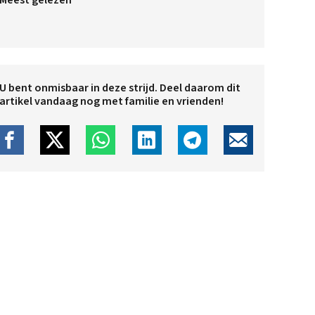
Meest gelezen
U bent onmisbaar in deze strijd. Deel daarom dit
artikel vandaag nog met familie en vrienden!