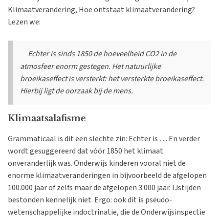
Klimaatverandering, Hoe ontstaat klimaatverandering?
Lezen we:
Echter is sinds 1850 de hoeveelheid CO2 in de
atmosfeer enorm gestegen. Het natuurlijke
broeikaseffect is versterkt: het versterkte broeikaseffect.
Hierbij ligt de oorzaak bij de mens.
Klimaatsalafisme
Grammaticaal is dit een slechte zin: Echter is … En verder
wordt gesuggereerd dat vóór 1850 het klimaat
onveranderlijk was. Onderwijs kinderen vooral niet de
enorme klimaatveranderingen in bijvoorbeeld de afgelopen
100.000 jaar of zelfs maar de afgelopen 3.000 jaar. IJstijden
bestonden kennelijk niet. Ergo: ook dit is pseudo-
wetenschappelijke indoctrinatie, die de Onderwijsinspectie