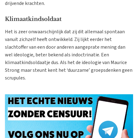
drijvende krachten.
Klimaatkindsoldaat
Het is zeer onwaarschijnlijk dat zij dit allemaal spontaan
vanuit zichzelf heeft ontwikkeld. Zij lijkt eerder het
slachtoffer van een door anderen aangeprate mening dan
wel ideologie, beter bekend als indoctrinatie. Een
klimaatkindsoldaatje dus. Als het de ideologie van Maurice
Strong maar steunt kent het ‘duurzame’ groepsdenken geen
scrupules.