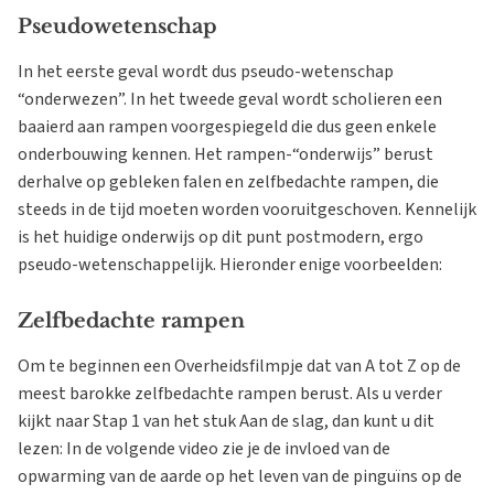
Pseudowetenschap
In het eerste geval wordt dus pseudo-wetenschap
“onderwezen”. In het tweede geval wordt scholieren een
baaierd aan rampen voorgespiegeld die dus geen enkele
onderbouwing kennen. Het rampen-“onderwijs” berust
derhalve op gebleken falen en zelfbedachte rampen, die
steeds in de tijd moeten worden vooruitgeschoven. Kennelijk
is het huidige onderwijs op dit punt postmodern, ergo
pseudo-wetenschappelijk. Hieronder enige voorbeelden:
Zelfbedachte rampen
Om te beginnen een Overheidsfilmpje dat van A tot Z op de
meest barokke zelfbedachte rampen berust. Als u verder
kijkt naar Stap 1 van het stuk Aan de slag, dan kunt u dit
lezen: In de volgende video zie je de invloed van de
opwarming van de aarde op het leven van de pinguïns op de