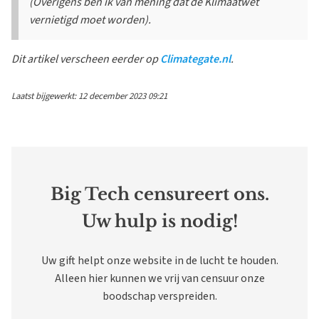
(Overigens ben ik van mening dat de Klimaatwet
vernietigd moet worden).
Dit artikel verscheen eerder op
Climategate.nl
.
Laatst bijgewerkt: 12 december 2023 09:21
Big Tech censureert ons.
Uw hulp is nodig!
Uw gift helpt onze website in de lucht te houden.
Alleen hier kunnen we vrij van censuur onze
boodschap verspreiden.