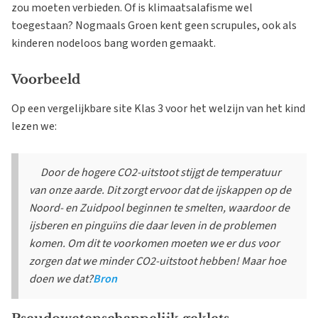
zou moeten verbieden. Of is klimaatsalafisme wel
toegestaan? Nogmaals Groen kent geen scrupules, ook als
kinderen nodeloos bang worden gemaakt.
Voorbeeld
Op een vergelijkbare site Klas 3 voor het welzijn van het kind
lezen we:
Door de hogere CO2-uitstoot stijgt de temperatuur
van onze aarde. Dit zorgt ervoor dat de ijskappen op de
Noord- en Zuidpool beginnen te smelten, waardoor de
ijsberen en pinguïns die daar leven in de problemen
komen. Om dit te voorkomen moeten we er dus voor
zorgen dat we minder CO2-uitstoot hebben! Maar hoe
doen we dat?
Bron