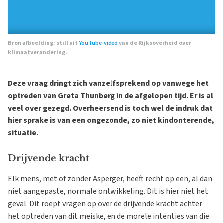
Bron afbeelding: still uit
YouTube-video
van de Rijksoverheid over
klimaatverandering.
Deze vraag dringt zich vanzelfsprekend op vanwege het
optreden van Greta Thunberg in de afgelopen tijd. Er is al
veel over gezegd. Overheersend is toch wel de indruk dat
hier sprake is van een ongezonde, zo niet kindonterende,
situatie.
Drijvende kracht
Elk mens, met of zonder Asperger, heeft recht op een, al dan
niet aangepaste, normale ontwikkeling. Dit is hier niet het
geval. Dit roept vragen op over de drijvende kracht achter
het optreden van dit meiske, en de morele intenties van die