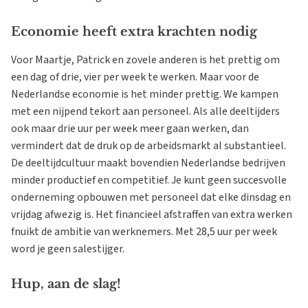
Economie heeft extra krachten nodig
Voor Maartje, Patrick en zovele anderen is het prettig om
een dag of drie, vier per week te werken. Maar voor de
Nederlandse economie is het minder prettig. We kampen
met een nijpend tekort aan personeel. Als alle deeltijders
ook maar drie uur per week meer gaan werken, dan
vermindert dat de druk op de arbeidsmarkt al substantieel.
De deeltijdcultuur maakt bovendien Nederlandse bedrijven
minder productief en competitief. Je kunt geen succesvolle
onderneming opbouwen met personeel dat elke dinsdag en
vrijdag afwezig is. Het financieel afstraffen van extra werken
fnuikt de ambitie van werknemers. Met 28,5 uur per week
word je geen salestijger.
Hup, aan de slag!