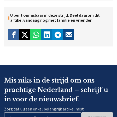
U bent onmisbaar in deze strijd. Deel daarom dit
artikel vandaag nog met familie en vrienden!
Mis niks in de strijd om ons
prachtige Nederland – schrijf u
in voor de nieuwsbrief.
Zorg dat u geen enkel belangrijk artikel mist.