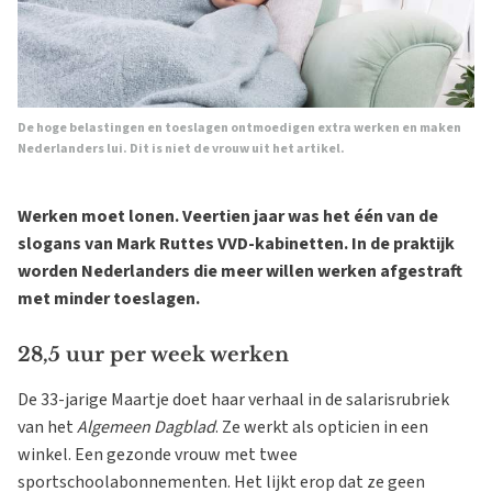
De hoge belastingen en toeslagen ontmoedigen extra werken en maken
Nederlanders lui. Dit is niet de vrouw uit het artikel.
Werken moet lonen. Veertien jaar was het één van de
slogans van Mark Ruttes VVD-kabinetten. In de praktijk
worden Nederlanders die meer willen werken afgestraft
met minder toeslagen.
28,5 uur per week werken
De 33-jarige Maartje doet haar verhaal in de salarisrubriek
van het
Algemeen Dagblad
. Ze werkt als opticien in een
winkel. Een gezonde vrouw met twee
sportschoolabonnementen. Het lijkt erop dat ze geen