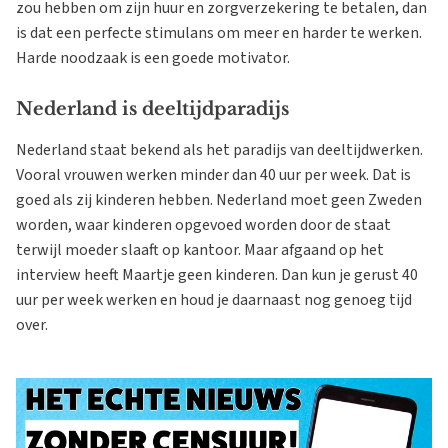
zou hebben om zijn huur en zorgverzekering te betalen, dan
is dat een perfecte stimulans om meer en harder te werken.
Harde noodzaak is een goede motivator.
Nederland is deeltijdparadijs
Nederland staat bekend als het paradijs van deeltijdwerken.
Vooral vrouwen werken minder dan 40 uur per week. Dat is
goed als zij kinderen hebben. Nederland moet geen Zweden
worden, waar kinderen opgevoed worden door de staat
terwijl moeder slaaft op kantoor. Maar afgaand op het
interview heeft Maartje geen kinderen. Dan kun je gerust 40
uur per week werken en houd je daarnaast nog genoeg tijd
over.