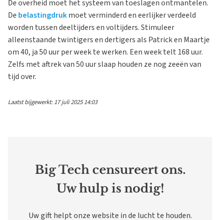
De overheid moet het systeem van toeslagen ontmantelen.
De
belastingdruk
moet verminderd en eerlijker verdeeld
worden tussen deeltijders en voltijders. Stimuleer
alleenstaande twintigers en dertigers als Patrick en Maartje
om 40, ja 50 uur per week te werken. Een week telt 168 uur.
Zelfs met aftrek van 50 uur slaap houden ze nog zeeën van
tijd over.
Laatst bijgewerkt: 17 juli 2025 14:03
Big Tech censureert ons.
Uw hulp is nodig!
Uw gift helpt onze website in de lucht te houden.