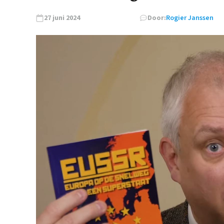
27 juni 2024
Door:
Rogier Janssen