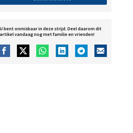
U bent onmisbaar in deze strijd. Deel daarom dit
artikel vandaag nog met familie en vrienden!