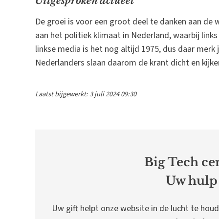
Uitgesproken actueel
De groei is voor een groot deel te danken aan de w
aan het politiek klimaat in Nederland, waarbij links
linkse media is het nog altijd 1975, dus daar merk 
Nederlanders slaan daarom de krant dicht en kijk
Laatst bijgewerkt: 3 juli 2024 09:30
Big Tech cen
Uw hulp 
Uw gift helpt onze website in de lucht te houd