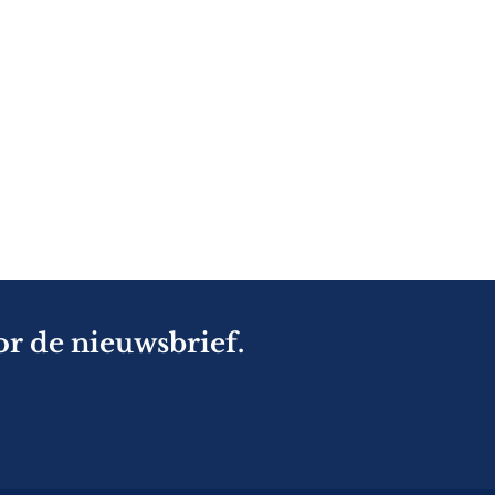
or de nieuwsbrief.